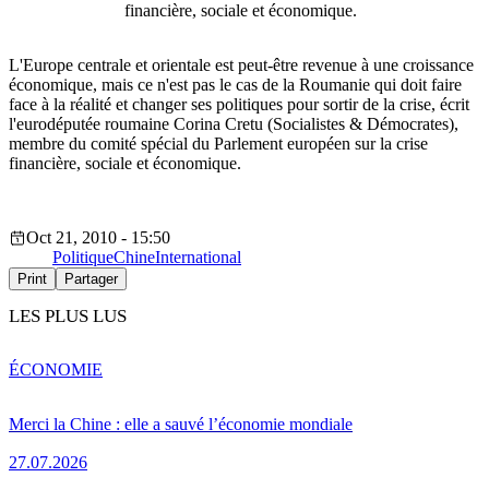
financière, sociale et économique.
L'Europe centrale et orientale est peut-être revenue à une croissance
économique, mais ce n'est pas le cas de la Roumanie qui doit faire
face à la réalité et changer ses politiques pour sortir de la crise, écrit
l'eurodéputée roumaine Corina Cretu (Socialistes & Démocrates),
membre du comité spécial du Parlement européen sur la crise
financière, sociale et économique.
Oct 21, 2010 - 15:50
Politique
Chine
International
Print
Partager
LES PLUS LUS
ÉCONOMIE
Merci la Chine : elle a sauvé l’économie mondiale
27.07.2026