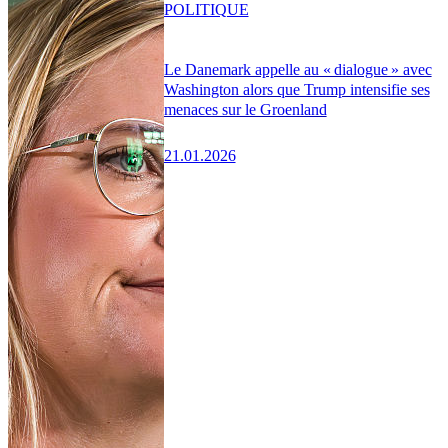
POLITIQUE
Le Danemark appelle au « dialogue » avec
Washington alors que Trump intensifie ses
menaces sur le Groenland
21.01.2026