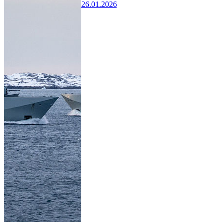
26.01.2026