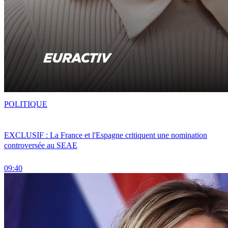
POLITIQUE
EXCLUSIF : La France et l'Espagne critiquent une nomination
controversée au SEAE
09:40