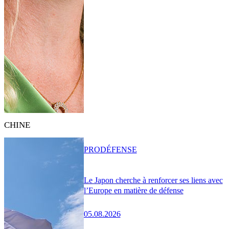
CHINE
PRO
DÉFENSE
Le Japon cherche à renforcer ses liens avec
l’Europe en matière de défense
05.08.2026