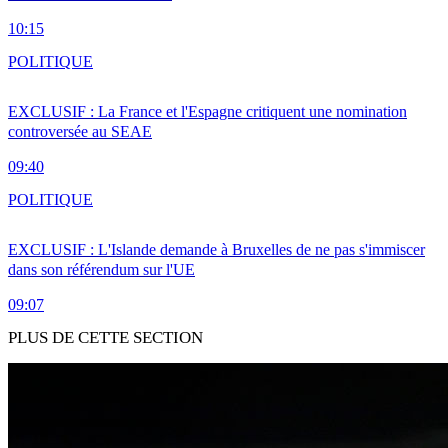
10:15
POLITIQUE
EXCLUSIF : La France et l'Espagne critiquent une nomination
controversée au SEAE
09:40
POLITIQUE
EXCLUSIF : L'Islande demande à Bruxelles de ne pas s'immiscer
dans son référendum sur l'UE
09:07
PLUS DE CETTE SECTION