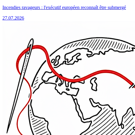
Incendies ravageurs : l'exécutif européen reconnaît être submergé
27.07.2026