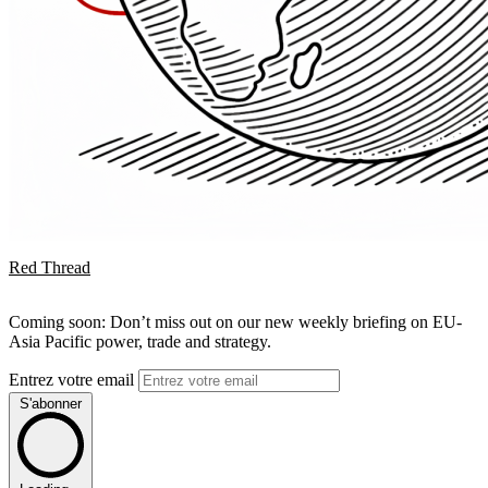
Red Thread
Coming soon: Don’t miss out on our new weekly briefing on EU-
Asia Pacific power, trade and strategy.
Entrez votre email
S'abonner