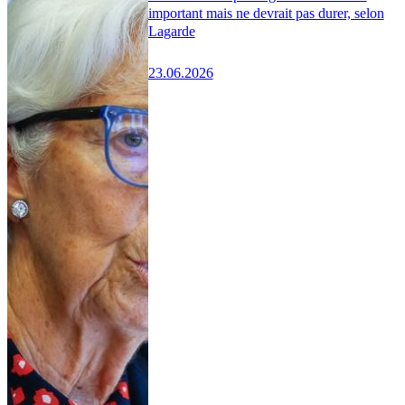
important mais ne devrait pas durer, selon
Lagarde
23.06.2026