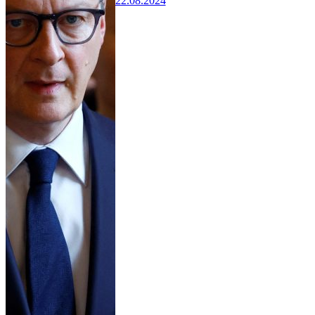
22.08.2024