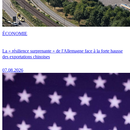
ÉCONOMIE
La « résilience surprenante » de l'Allemagne face à la forte hausse
des exportations chinoises
07.08.2026