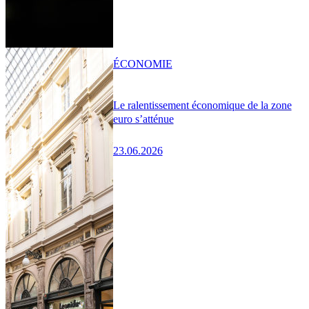
ÉCONOMIE
Le ralentissement économique de la zone
euro s’atténue
23.06.2026