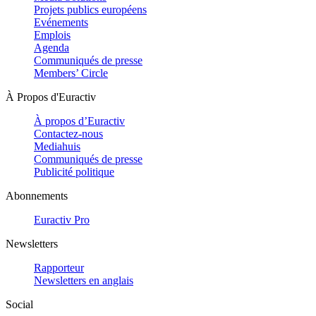
Projets publics européens
Evénements
Emplois
Agenda
Communiqués de presse
Members’ Circle
À Propos d'Euractiv
À propos d’Euractiv
Contactez-nous
Mediahuis
Communiqués de presse
Publicité politique
Abonnements
Euractiv Pro
Newsletters
Rapporteur
Newsletters en anglais
Social