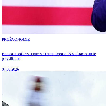
PRO
ÉCONOMIE
Panneaux solaires et puces : Trump impose 15% de taxes sur le
polysilicium
07.08.2026