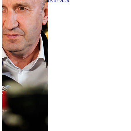
06.07.2026