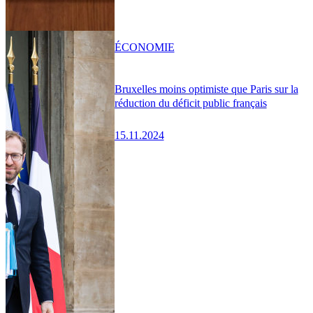
ÉCONOMIE
Bruxelles moins optimiste que Paris sur la
réduction du déficit public français
15.11.2024