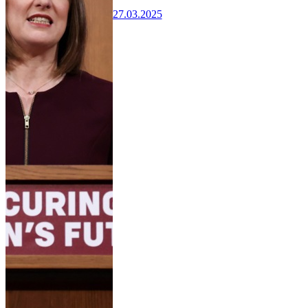
27.03.2025