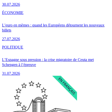
30.07.2026
ÉCONOMIE
L’euro en mèmes : quand les Européens détournent les nouveaux
billets
27.07.2026
POLITIQUE
L’Espagne sous pression : la crise migratoire de Ceuta met
Schengen à l’épreuve
31.07.2026