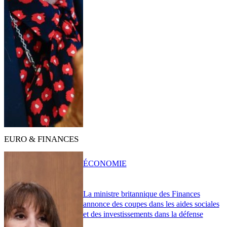
EURO & FINANCES
ÉCONOMIE
La ministre britannique des Finances
annonce des coupes dans les aides sociales
et des investissements dans la défense