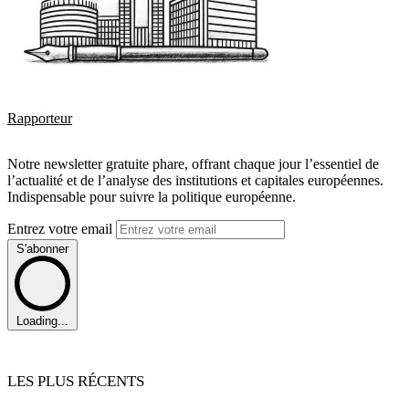
Rapporteur
Notre newsletter gratuite phare, offrant chaque jour l’essentiel de
l’actualité et de l’analyse des institutions et capitales européennes.
Indispensable pour suivre la politique européenne.
Entrez votre email
S'abonner
Loading...
LES PLUS RÉCENTS