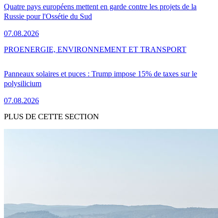
Quatre pays européens mettent en garde contre les projets de la
Russie pour l'Ossétie du Sud
07.08.2026
PRO
ENERGIE, ENVIRONNEMENT ET TRANSPORT
Panneaux solaires et puces : Trump impose 15% de taxes sur le
polysilicium
07.08.2026
PLUS DE CETTE SECTION