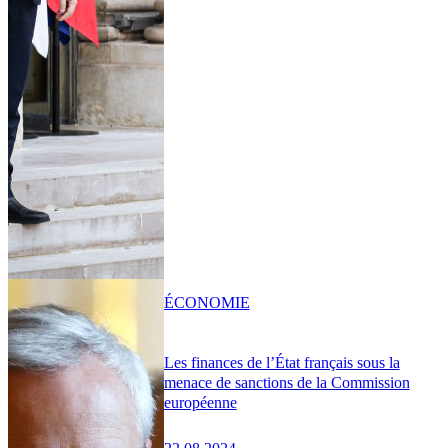
ÉCONOMIE
Les finances de l’État français sous la
menace de sanctions de la Commission
européenne