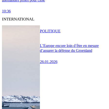
allemandes prises pour cible
10:36
INTERNATIONAL
POLITIQUE
L’Europe encore loin d’être en mesure
d’assurer la défense du Groenland
26.01.2026