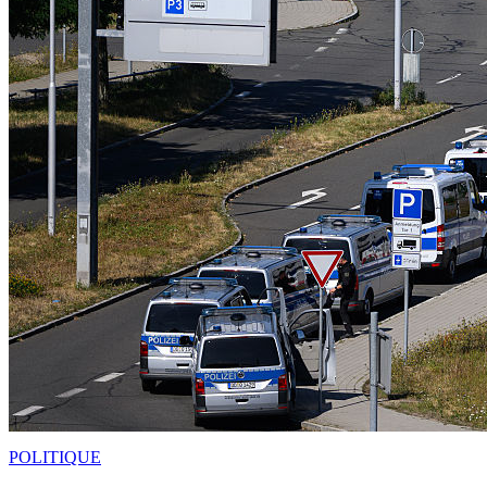
POLITIQUE