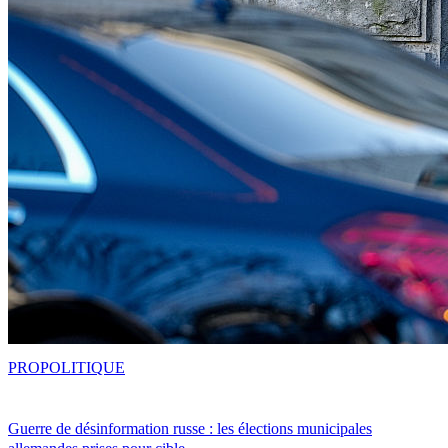
PRO
POLITIQUE
Guerre de désinformation russe : les élections municipales