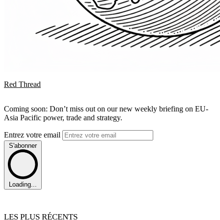
Red Thread
Coming soon: Don’t miss out on our new weekly briefing on EU-
Asia Pacific power, trade and strategy.
Entrez votre email
S'abonner
Loading...
LES PLUS RÉCENTS