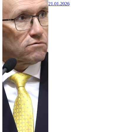
21.01.2026