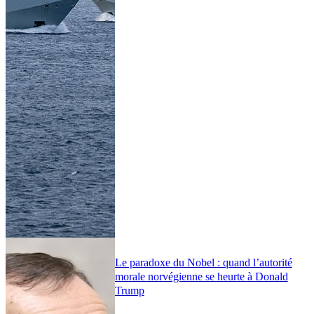
Le paradoxe du Nobel : quand l’autorité
morale norvégienne se heurte à Donald
Trump