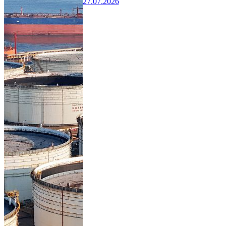
27.07.2026