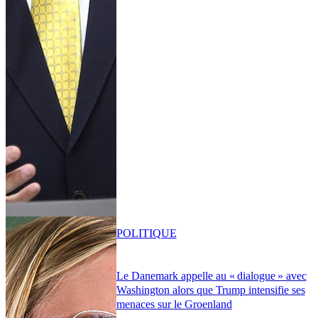
POLITIQUE
Le Danemark appelle au « dialogue » avec
Washington alors que Trump intensifie ses
menaces sur le Groenland