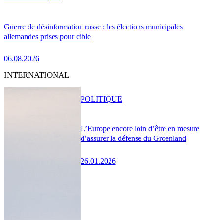
Guerre de désinformation russe : les élections municipales
allemandes prises pour cible
06.08.2026
INTERNATIONAL
POLITIQUE
L’Europe encore loin d’être en mesure
d’assurer la défense du Groenland
26.01.2026