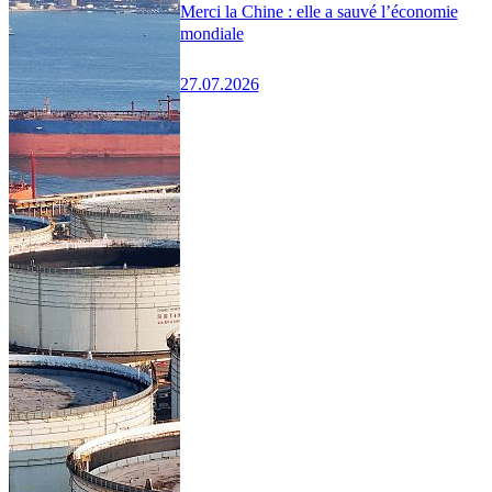
Merci la Chine : elle a sauvé l’économie
mondiale
27.07.2026