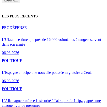
Loading...
LES PLUS RÉCENTS
PRO
DÉFENSE
L'Ukraine estime que près de 16 000 volontaires étrangers servent
dans son armée
06.08.2026
POLITIQUE
L'Espagne anticipe une nouvelle poussée migratoire à Ceuta
06.08.2026
POLITIQUE
L'Allemagne renforce la sécurité à l'aéroport de Leipzig après une
attaque hybride présumée