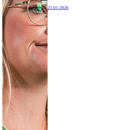
21.01.2026