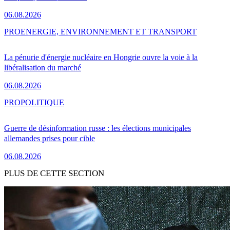
06.08.2026
PRO
ENERGIE, ENVIRONNEMENT ET TRANSPORT
La pénurie d'énergie nucléaire en Hongrie ouvre la voie à la
libéralisation du marché
06.08.2026
PRO
POLITIQUE
Guerre de désinformation russe : les élections municipales
allemandes prises pour cible
06.08.2026
PLUS DE CETTE SECTION