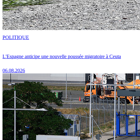
POLITIQUE
L'Espagne anticipe une nouvelle poussée migratoire à Ceuta
06.08.2026