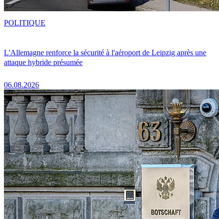
POLITIQUE
L'Allemagne renforce la sécurité à l'aéroport de Leipzig après une
attaque hybride présumée
06.08.2026