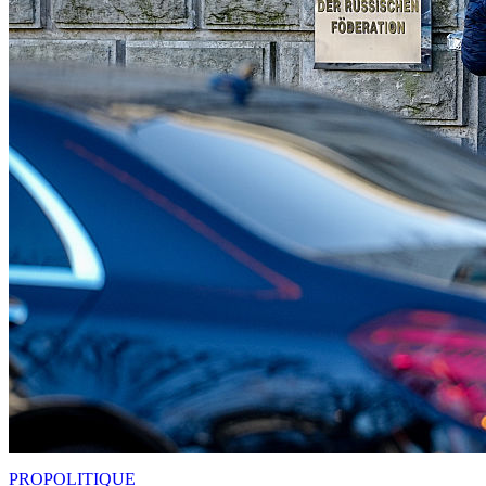
PRO
POLITIQUE