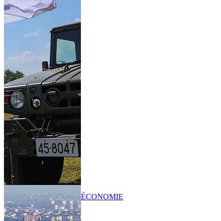
ÉCONOMIE