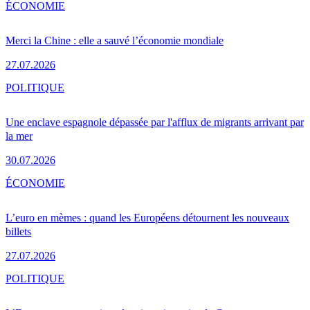
ÉCONOMIE
Merci la Chine : elle a sauvé l’économie mondiale
27.07.2026
POLITIQUE
Une enclave espagnole dépassée par l'afflux de migrants arrivant par
la mer
30.07.2026
ÉCONOMIE
L’euro en mèmes : quand les Européens détournent les nouveaux
billets
27.07.2026
POLITIQUE