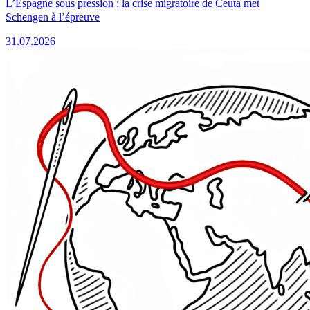
L’Espagne sous pression : la crise migratoire de Ceuta met
Schengen à l’épreuve
31.07.2026