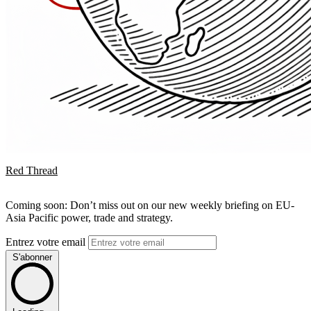
Red Thread
Coming soon: Don’t miss out on our new weekly briefing on EU-
Asia Pacific power, trade and strategy.
Entrez votre email
S'abonner