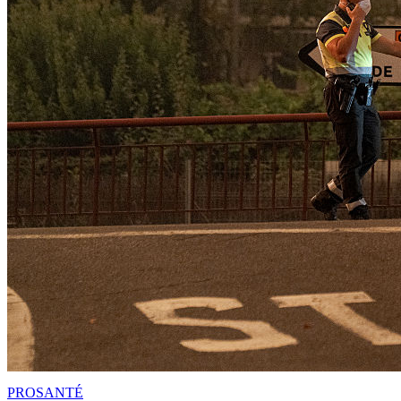
PRO
SANTÉ