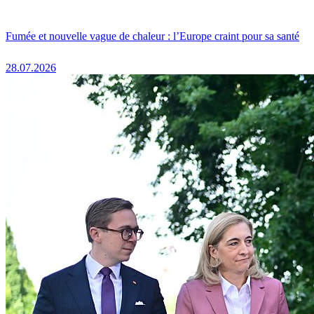
Fumée et nouvelle vague de chaleur : l’Europe craint pour sa santé
28.07.2026