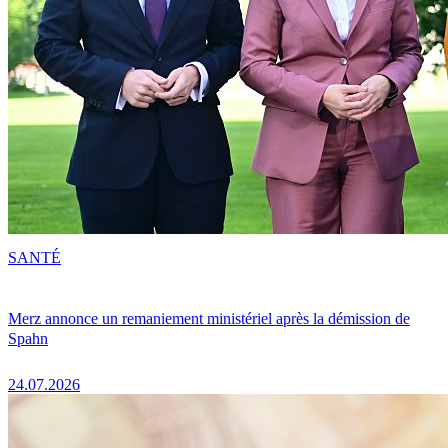
SANTÉ
Merz annonce un remaniement ministériel après la démission de
Spahn
24.07.2026