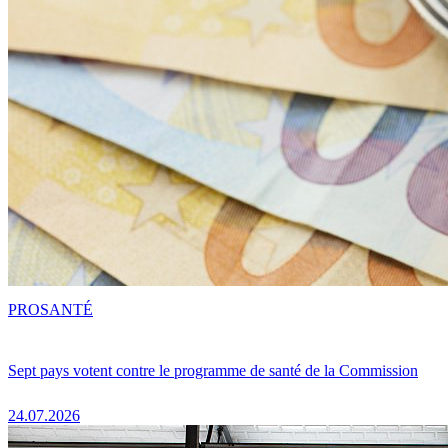
PRO
SANTÉ
Sept pays votent contre le programme de santé de la Commission
24.07.2026