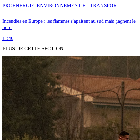
PRO
ENERGIE, ENVIRONNEMENT ET TRANSPORT
Incendies en Europe : les flammes s'apaisent au sud mais gagnent le
nord
11:46
PLUS DE CETTE SECTION