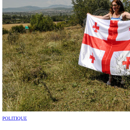
POLITIQUE