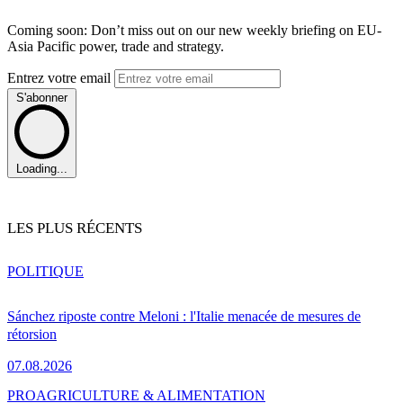
Coming soon: Don’t miss out on our new weekly briefing on EU-
Asia Pacific power, trade and strategy.
Entrez votre email
S'abonner
Loading...
LES PLUS RÉCENTS
POLITIQUE
Sánchez riposte contre Meloni : l'Italie menacée de mesures de
rétorsion
07.08.2026
PRO
AGRICULTURE & ALIMENTATION