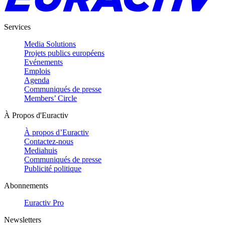
Services
Media Solutions
Projets publics européens
Evénements
Emplois
Agenda
Communiqués de presse
Members’ Circle
À Propos d'Euractiv
À propos d’Euractiv
Contactez-nous
Mediahuis
Communiqués de presse
Publicité politique
Abonnements
Euractiv Pro
Newsletters