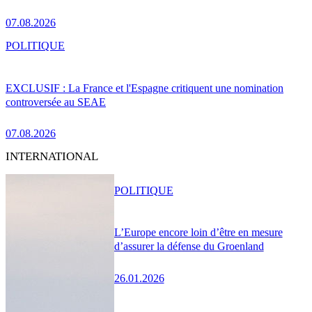
07.08.2026
POLITIQUE
EXCLUSIF : La France et l'Espagne critiquent une nomination
controversée au SEAE
07.08.2026
INTERNATIONAL
POLITIQUE
L’Europe encore loin d’être en mesure
d’assurer la défense du Groenland
26.01.2026