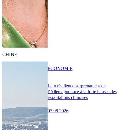
CHINE
ÉCONOMIE
La « résilience surprenante » de
l’Allemagne face à la forte hausse des
exportations chinoises
07.08.2026