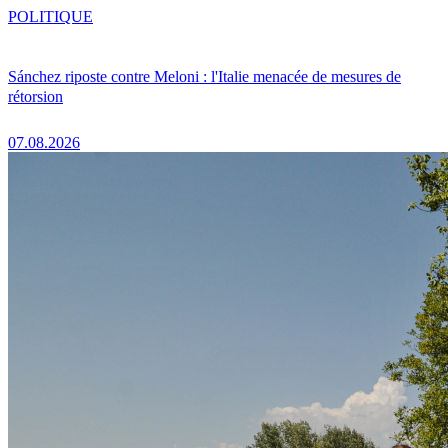
POLITIQUE
Sánchez riposte contre Meloni : l'Italie menacée de mesures de
rétorsion
07.08.2026