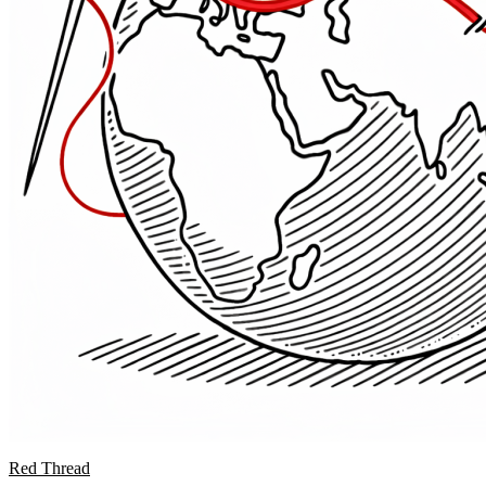
Red Thread