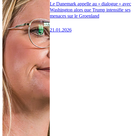
Le Danemark appelle au « dialogue » avec
Washington alors que Trump intensifie ses
menaces sur le Groenland
21.01.2026