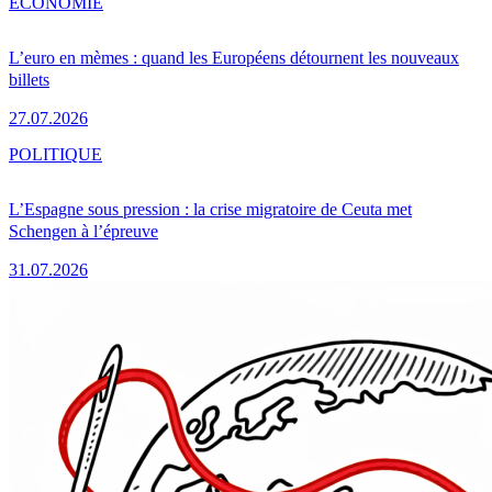
ÉCONOMIE
L’euro en mèmes : quand les Européens détournent les nouveaux
billets
27.07.2026
POLITIQUE
L’Espagne sous pression : la crise migratoire de Ceuta met
Schengen à l’épreuve
31.07.2026