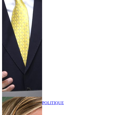
POLITIQUE