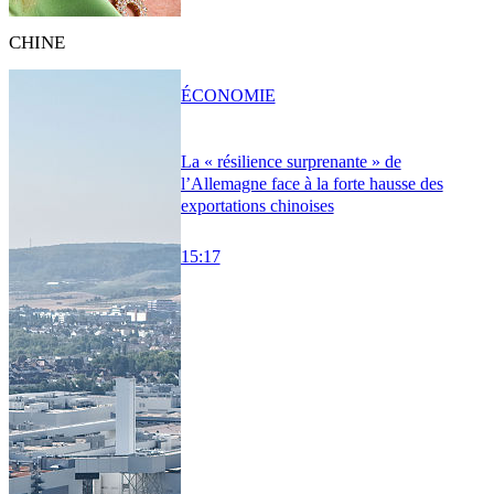
CHINE
ÉCONOMIE
La « résilience surprenante » de
l’Allemagne face à la forte hausse des
exportations chinoises
15:17