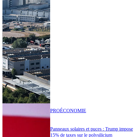
PRO
ÉCONOMIE
Panneaux solaires et puces : Trump impose
15% de taxes sur le polysilicium