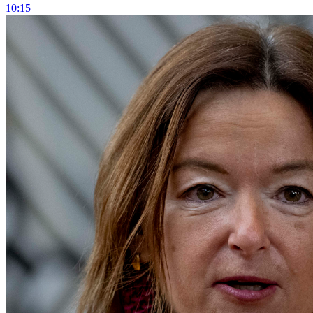
10:15