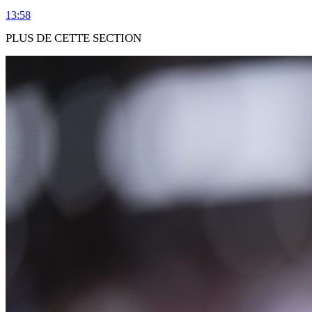
13:58
PLUS DE CETTE SECTION