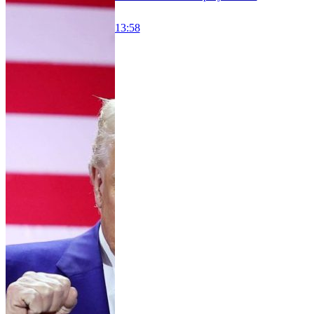
13:58