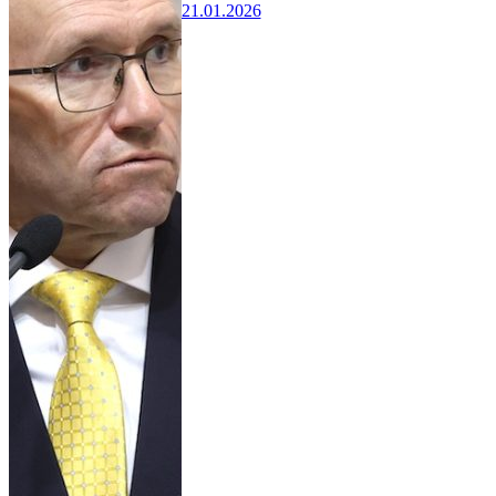
21.01.2026