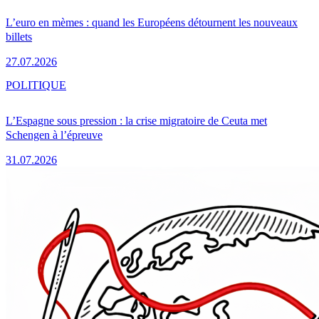
L’euro en mèmes : quand les Européens détournent les nouveaux
billets
27.07.2026
POLITIQUE
L’Espagne sous pression : la crise migratoire de Ceuta met
Schengen à l’épreuve
31.07.2026