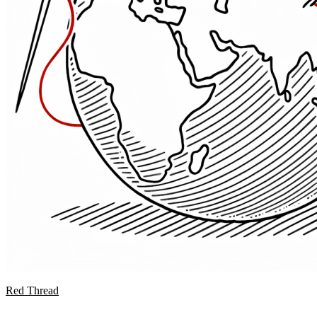
Red Thread