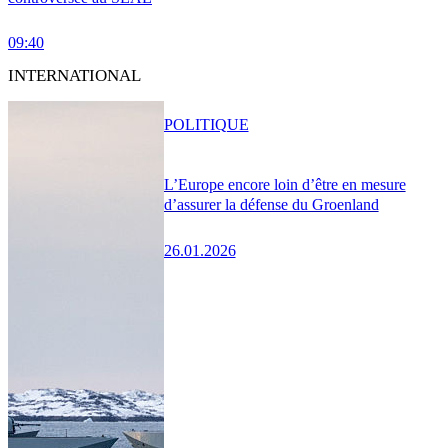
09:40
INTERNATIONAL
POLITIQUE
L’Europe encore loin d’être en mesure
d’assurer la défense du Groenland
26.01.2026