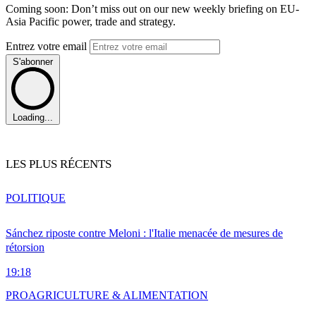
Coming soon: Don’t miss out on our new weekly briefing on EU-
Asia Pacific power, trade and strategy.
Entrez votre email
S'abonner
Loading...
LES PLUS RÉCENTS
POLITIQUE
Sánchez riposte contre Meloni : l'Italie menacée de mesures de
rétorsion
19:18
PRO
AGRICULTURE & ALIMENTATION