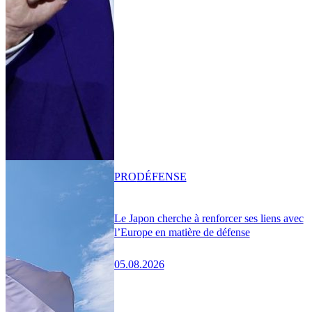
PRO
DÉFENSE
Le Japon cherche à renforcer ses liens avec
l’Europe en matière de défense
05.08.2026