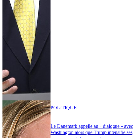
POLITIQUE
Le Danemark appelle au « dialogue » avec
Washington alors que Trump intensifie ses