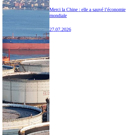
Merci la Chine : elle a sauvé l’économie
mondiale
27.07.2026