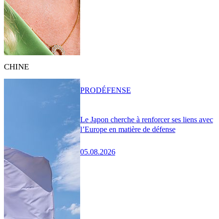
CHINE
PRO
DÉFENSE
Le Japon cherche à renforcer ses liens avec
l’Europe en matière de défense
05.08.2026