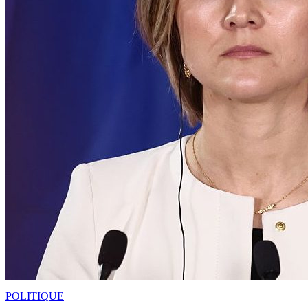
POLITIQUE