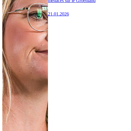
menaces sur le Groenland
21.01.2026