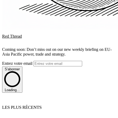
Red Thread
Coming soon: Don’t miss out on our new weekly briefing on EU-
Asia Pacific power, trade and strategy.
Entrez votre email
S'abonner
Loading...
LES PLUS RÉCENTS