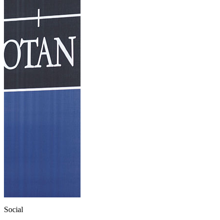
Social