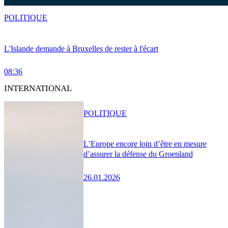
POLITIQUE
L'Islande demande à Bruxelles de rester à l'écart
08:36
INTERNATIONAL
POLITIQUE
L’Europe encore loin d’être en mesure
d’assurer la défense du Groenland
26.01.2026