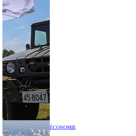
ÉCONOMIE