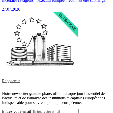
Incendies ravageurs : l'exécutif européen reconnaît être submergé
27.07.2026
Rapporteur
Notre newsletter gratuite phare, offrant chaque jour l’essentiel de
l’actualité et de l’analyse des institutions et capitales européennes.
Indispensable pour suivre la politique européenne.
Entrez votre email