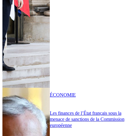
ÉCONOMIE
Les finances de l’État français sous la
menace de sanctions de la Commission
européenne