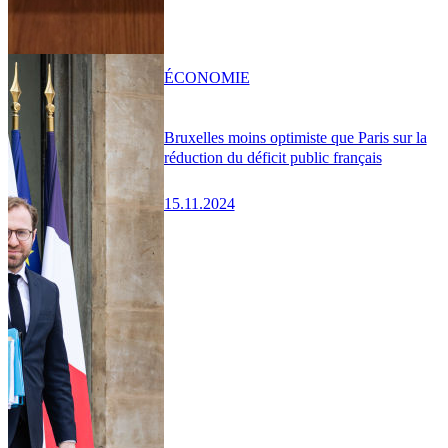
ÉCONOMIE
Bruxelles moins optimiste que Paris sur la
réduction du déficit public français
15.11.2024