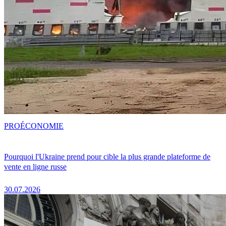
PRO
ÉCONOMIE
Pourquoi l'Ukraine prend pour cible la plus grande plateforme de
vente en ligne russe
30.07.2026