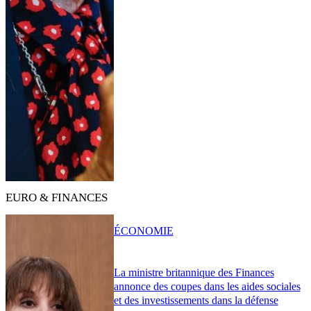
EURO & FINANCES
ÉCONOMIE
La ministre britannique des Finances
annonce des coupes dans les aides sociales
et des investissements dans la défense