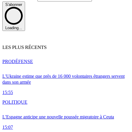
S'abonner
Loading...
LES PLUS RÉCENTS
PRO
DÉFENSE
L'Ukraine estime que près de 16 000 volontaires étrangers servent
dans son armée
15:55
POLITIQUE
L'Espagne anticipe une nouvelle poussée migratoire à Ceuta
15:07