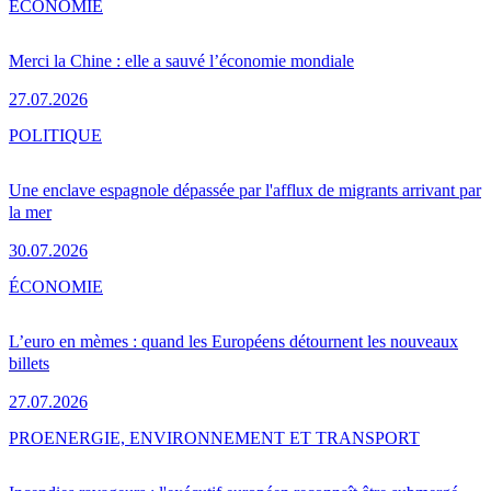
ÉCONOMIE
Merci la Chine : elle a sauvé l’économie mondiale
27.07.2026
POLITIQUE
Une enclave espagnole dépassée par l'afflux de migrants arrivant par
la mer
30.07.2026
ÉCONOMIE
L’euro en mèmes : quand les Européens détournent les nouveaux
billets
27.07.2026
PRO
ENERGIE, ENVIRONNEMENT ET TRANSPORT