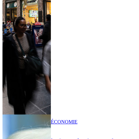
ÉCONOMIE