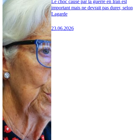
Le choc causé par la guerre en Iran est
important mais ne devrait pas durer, selon
Lagarde
23.06.2026