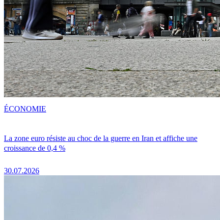
ÉCONOMIE
La zone euro résiste au choc de la guerre en Iran et affiche une
croissance de 0,4 %
30.07.2026