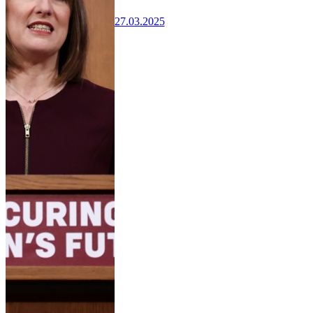
27.03.2025