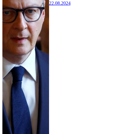
22.08.2024