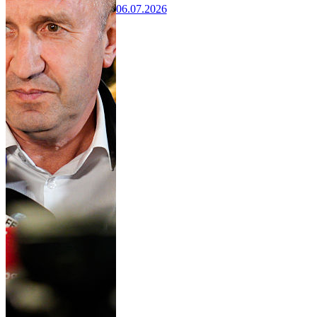
06.07.2026