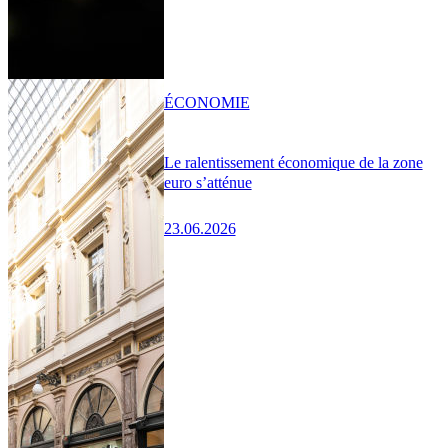
ÉCONOMIE
Le ralentissement économique de la zone
euro s’atténue
23.06.2026