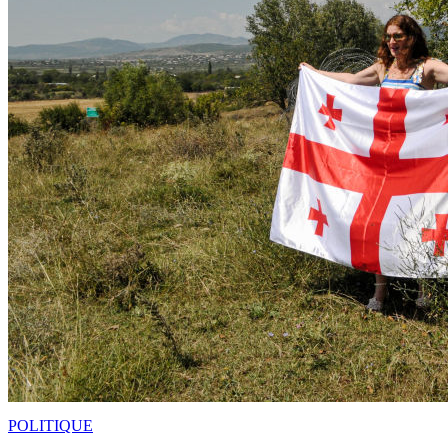
POLITIQUE