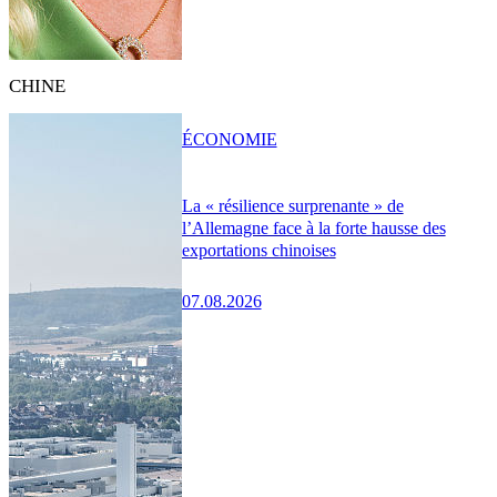
CHINE
ÉCONOMIE
La « résilience surprenante » de
l’Allemagne face à la forte hausse des
exportations chinoises
07.08.2026