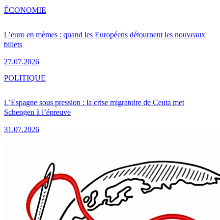
ÉCONOMIE
L’euro en mèmes : quand les Européens détournent les nouveaux
billets
27.07.2026
POLITIQUE
L’Espagne sous pression : la crise migratoire de Ceuta met
Schengen à l’épreuve
31.07.2026