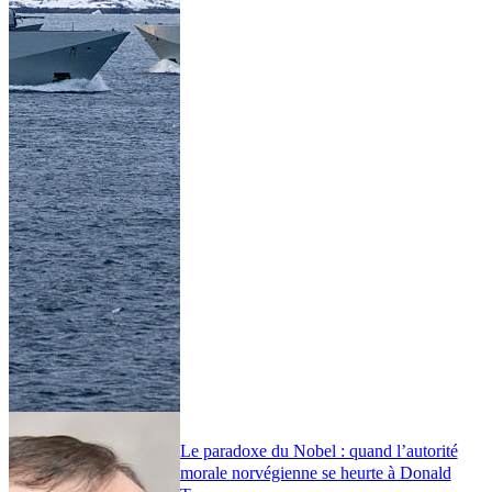
Le paradoxe du Nobel : quand l’autorité
morale norvégienne se heurte à Donald