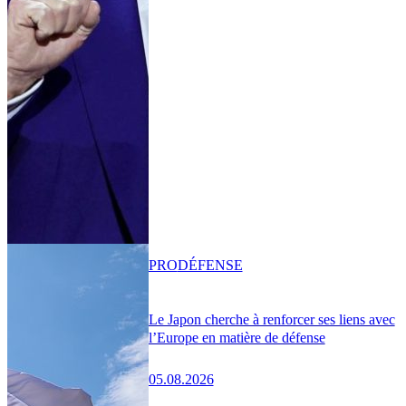
PRO
DÉFENSE
Le Japon cherche à renforcer ses liens avec
l’Europe en matière de défense
05.08.2026