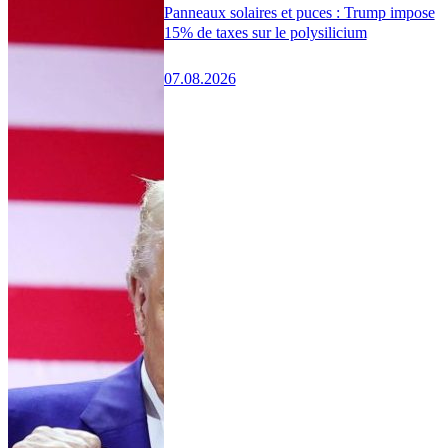
Panneaux solaires et puces : Trump impose
15% de taxes sur le polysilicium
07.08.2026