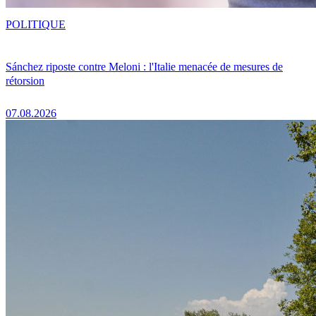
POLITIQUE
Sánchez riposte contre Meloni : l'Italie menacée de mesures de
rétorsion
07.08.2026