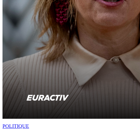
POLITIQUE