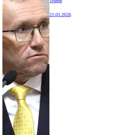
Trump
21.01.2026