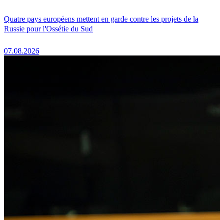
Quatre pays européens mettent en garde contre les projets de la
Russie pour l'Ossétie du Sud
07.08.2026