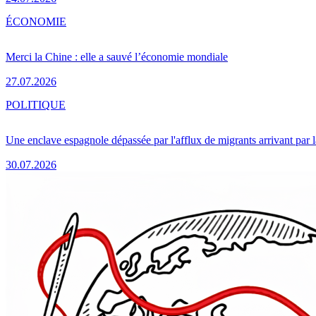
ÉCONOMIE
Merci la Chine : elle a sauvé l’économie mondiale
27.07.2026
POLITIQUE
Une enclave espagnole dépassée par l'afflux de migrants arrivant par 
30.07.2026