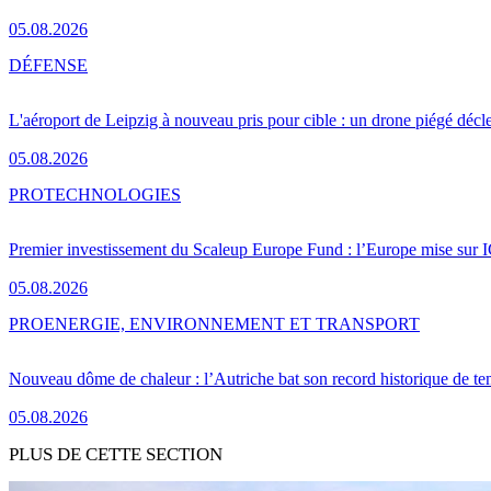
05.08.2026
DÉFENSE
L'aéroport de Leipzig à nouveau pris pour cible : un drone piégé décle
05.08.2026
PRO
TECHNOLOGIES
Premier investissement du Scaleup Europe Fund : l’Europe mise sur
05.08.2026
PRO
ENERGIE, ENVIRONNEMENT ET TRANSPORT
Nouveau dôme de chaleur : l’Autriche bat son record historique de te
05.08.2026
PLUS DE CETTE SECTION