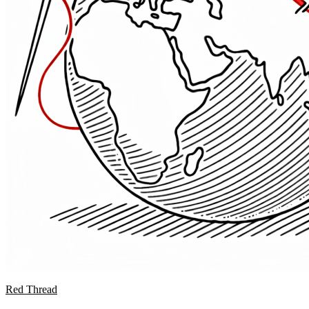
Red Thread