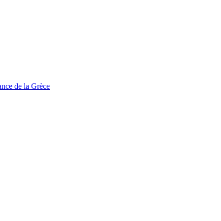
tance de la Grèce