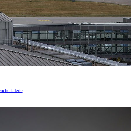
nche l'alerte