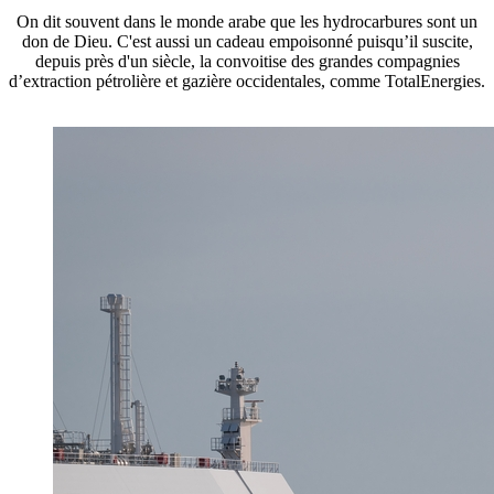
On dit souvent dans le monde arabe que les hydrocarbures sont un
don de Dieu. C'est aussi un cadeau empoisonné puisqu’il suscite,
depuis près d'un siècle, la convoitise des grandes compagnies
d’extraction pétrolière et gazière occidentales, comme TotalEnergies.