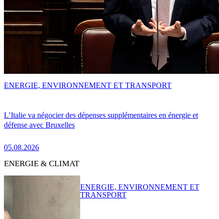
ENERGIE, ENVIRONNEMENT ET TRANSPORT
L’Italie va négocier des dépenses supplémentaires en énergie et
défense avec Bruxelles
05.08.2026
ENERGIE & CLIMAT
ENERGIE, ENVIRONNEMENT ET
TRANSPORT