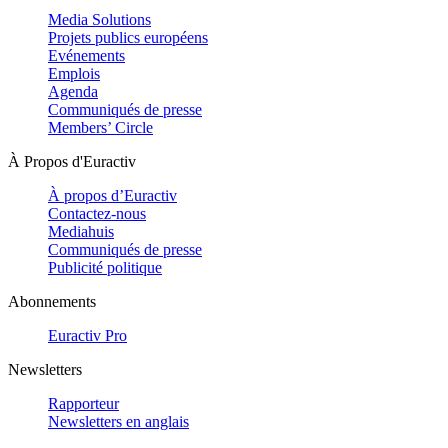
Media Solutions
Projets publics européens
Evénements
Emplois
Agenda
Communiqués de presse
Members’ Circle
À Propos d'Euractiv
À propos d’Euractiv
Contactez-nous
Mediahuis
Communiqués de presse
Publicité politique
Abonnements
Euractiv Pro
Newsletters
Rapporteur
Newsletters en anglais