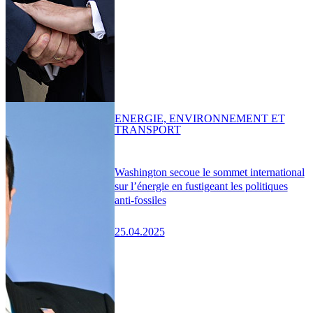
ENERGIE, ENVIRONNEMENT ET
TRANSPORT
Washington secoue le sommet international
sur l’énergie en fustigeant les politiques
anti-fossiles
25.04.2025