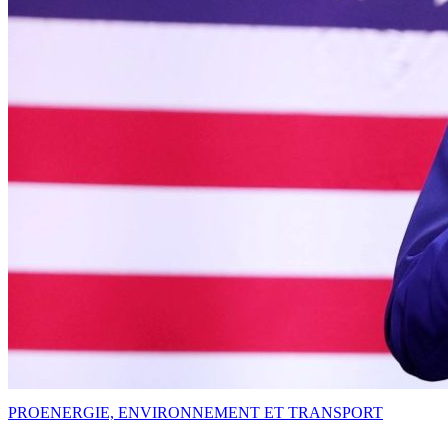
PRO
ENERGIE, ENVIRONNEMENT ET TRANSPORT