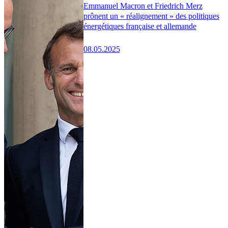
Emmanuel Macron et Friedrich Merz
prônent un « réalignement » des politiques
énergétiques française et allemande
08.05.2025