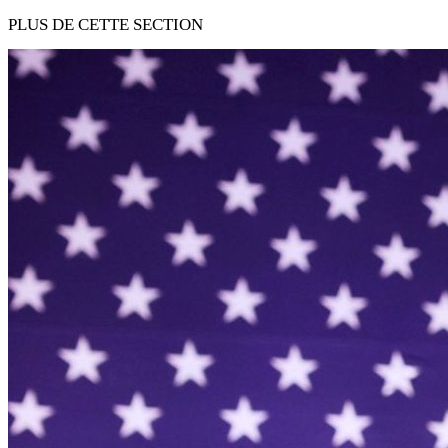
PLUS DE CETTE SECTION