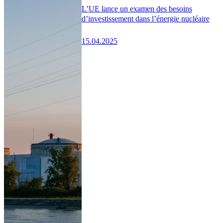
L’UE lance un examen des besoins
d’investissement dans l’énergie nucléaire
15.04.2025