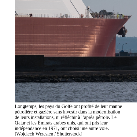
Longtemps, les pays du Golfe ont profité de leur manne
pétrolière et gazière sans investir dans la modernisation
de leurs installations, ni réfléchir à l’après-pétrole. Le
Qatar et les Émirats arabes unis, qui ont pris leur
indépendance en 1971, ont choisi une autre voie.
[Wojciech Wrzesien / Shutterstock]