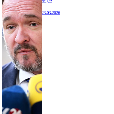
de gaz
23.03.2026