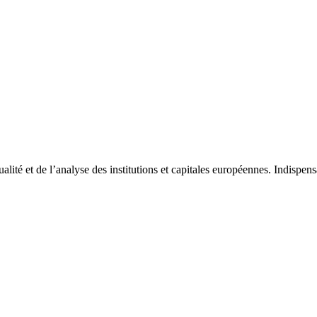
tualité et de l’analyse des institutions et capitales européennes. Indispe