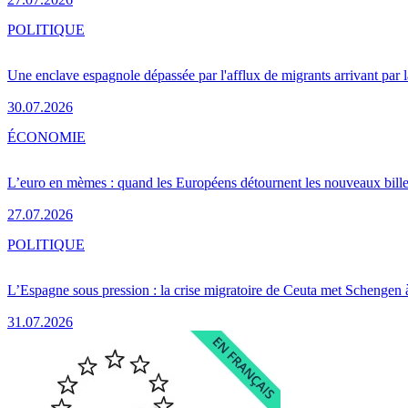
POLITIQUE
Une enclave espagnole dépassée par l'afflux de migrants arrivant par 
30.07.2026
ÉCONOMIE
L’euro en mèmes : quand les Européens détournent les nouveaux bille
27.07.2026
POLITIQUE
L’Espagne sous pression : la crise migratoire de Ceuta met Schengen 
31.07.2026