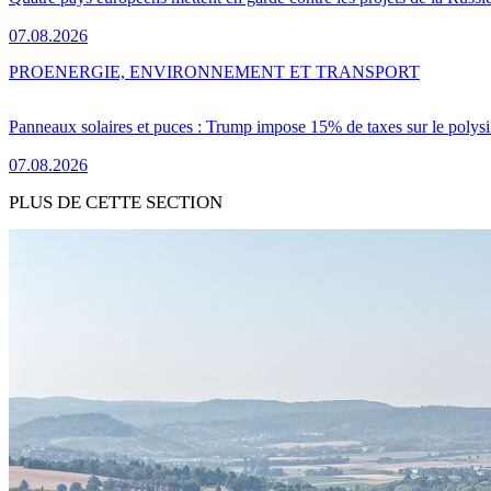
07.08.2026
PRO
ENERGIE, ENVIRONNEMENT ET TRANSPORT
Panneaux solaires et puces : Trump impose 15% de taxes sur le polysi
07.08.2026
PLUS DE CETTE SECTION