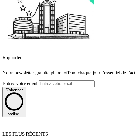
Rapporteur
Notre newsletter gratuite phare, offrant chaque jour l’essentiel de l’ac
Entrez votre email
S'abonner
Loading...
LES PLUS RÉCENTS