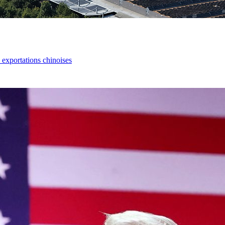
s exportations chinoises