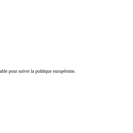
nsable pour suivre la politique européenne.