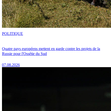
POLITIQUE
Quatre pays européens mettent en garde contre les projets de la
Russie pour l'Ossétie du Sud
07.08.2026