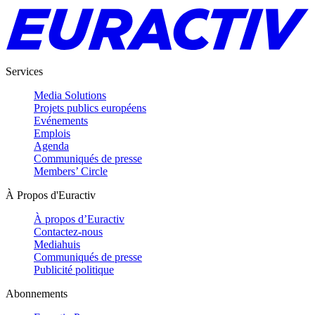
Services
Media Solutions
Projets publics européens
Evénements
Emplois
Agenda
Communiqués de presse
Members’ Circle
À Propos d'Euractiv
À propos d’Euractiv
Contactez-nous
Mediahuis
Communiqués de presse
Publicité politique
Abonnements