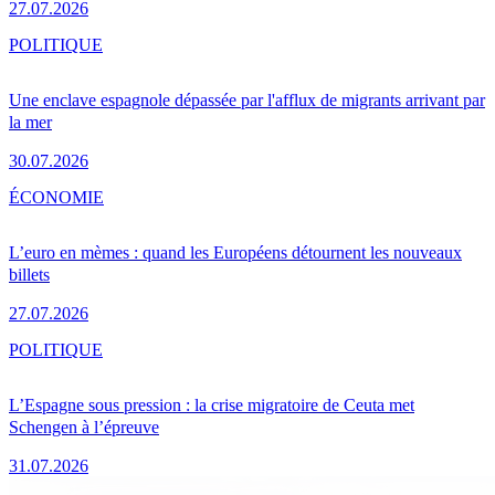
27.07.2026
POLITIQUE
Une enclave espagnole dépassée par l'afflux de migrants arrivant par
la mer
30.07.2026
ÉCONOMIE
L’euro en mèmes : quand les Européens détournent les nouveaux
billets
27.07.2026
POLITIQUE
L’Espagne sous pression : la crise migratoire de Ceuta met
Schengen à l’épreuve
31.07.2026