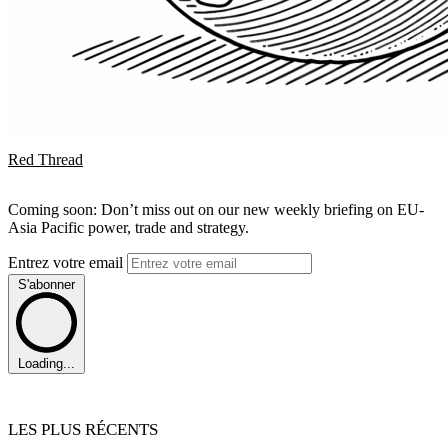
Red Thread
Coming soon: Don’t miss out on our new weekly briefing on EU-
Asia Pacific power, trade and strategy.
Entrez votre email
S'abonner
Loading...
LES PLUS RÉCENTS