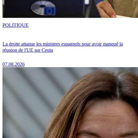
POLITIQUE
La droite attaque les ministres espagnols pour avoir manqué la
réunion de l'UE sur Ceuta
07.08.2026