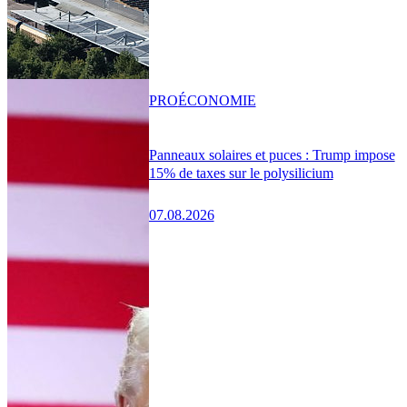
PRO
ÉCONOMIE
Panneaux solaires et puces : Trump impose
15% de taxes sur le polysilicium
07.08.2026