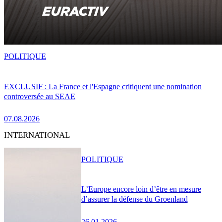
POLITIQUE
EXCLUSIF : La France et l'Espagne critiquent une nomination
controversée au SEAE
07.08.2026
INTERNATIONAL
POLITIQUE
L’Europe encore loin d’être en mesure
d’assurer la défense du Groenland
26.01.2026