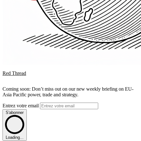
Red Thread
Coming soon: Don’t miss out on our new weekly briefing on EU-
Asia Pacific power, trade and strategy.
Entrez votre email
S'abonner
Loading...