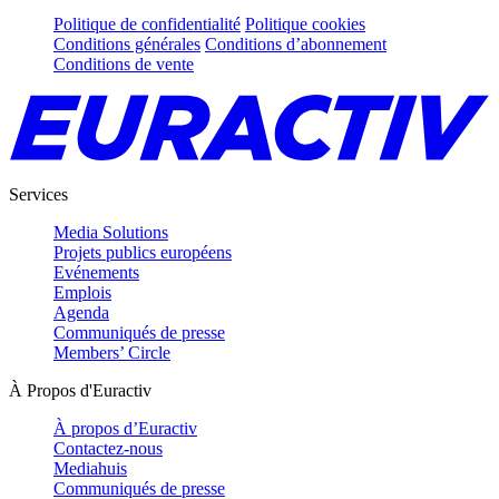
Politique de confidentialité
Politique cookies
Conditions générales
Conditions d’abonnement
Conditions de vente
Services
Media Solutions
Projets publics européens
Evénements
Emplois
Agenda
Communiqués de presse
Members’ Circle
À Propos d'Euractiv
À propos d’Euractiv
Contactez-nous
Mediahuis
Communiqués de presse