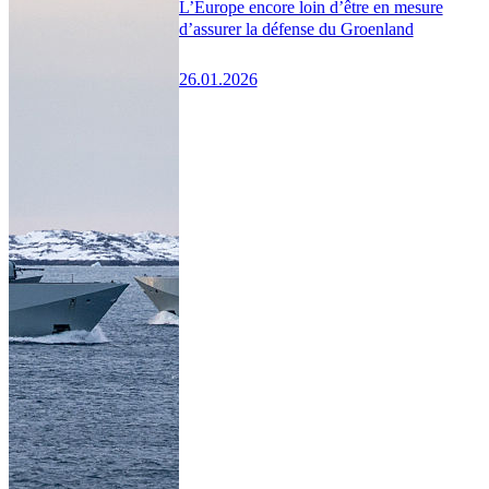
L’Europe encore loin d’être en mesure
d’assurer la défense du Groenland
26.01.2026