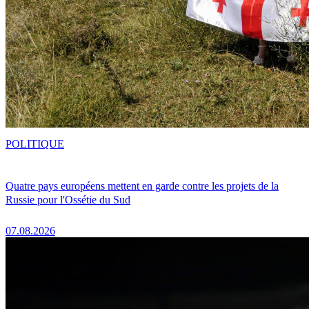
POLITIQUE
Quatre pays européens mettent en garde contre les projets de la
Russie pour l'Ossétie du Sud
07.08.2026