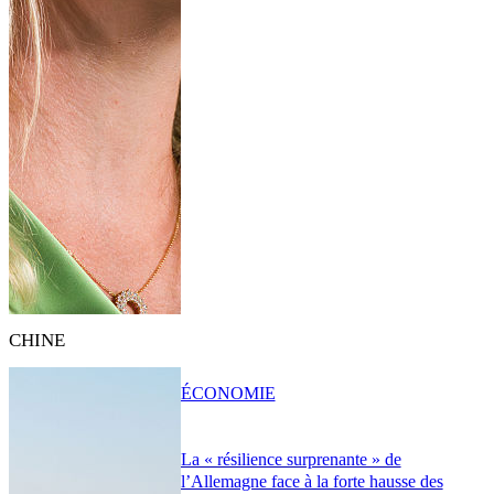
CHINE
ÉCONOMIE
La « résilience surprenante » de
l’Allemagne face à la forte hausse des