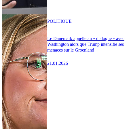
POLITIQUE
Le Danemark appelle au « dialogue » avec
Washington alors que Trump intensifie ses
menaces sur le Groenland
21.01.2026