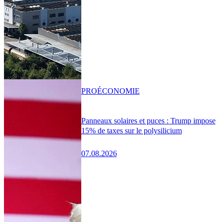
PRO
ÉCONOMIE
Panneaux solaires et puces : Trump impose
15% de taxes sur le polysilicium
07.08.2026