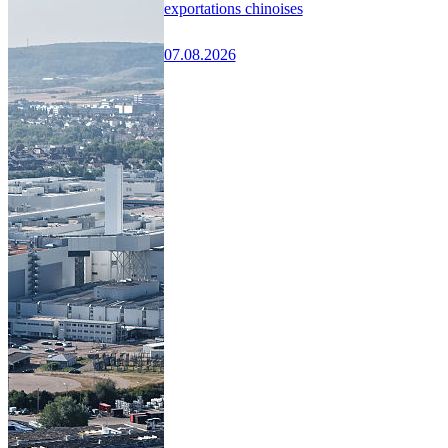
exportations chinoises
07.08.2026