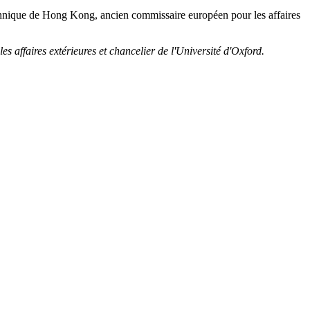
tannique de Hong Kong, ancien commissaire européen pour les affaires
affaires extérieures et chancelier de l'Université d'Oxford.