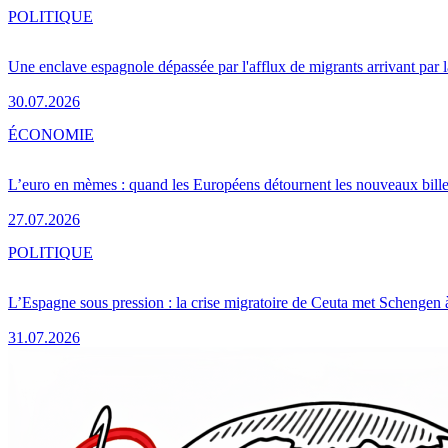
POLITIQUE
Une enclave espagnole dépassée par l'afflux de migrants arrivant par 
30.07.2026
ÉCONOMIE
L’euro en mèmes : quand les Européens détournent les nouveaux bille
27.07.2026
POLITIQUE
L’Espagne sous pression : la crise migratoire de Ceuta met Schengen 
31.07.2026