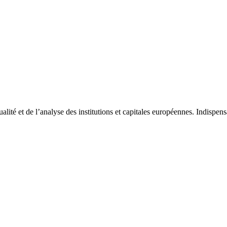
tualité et de l’analyse des institutions et capitales européennes. Indispe