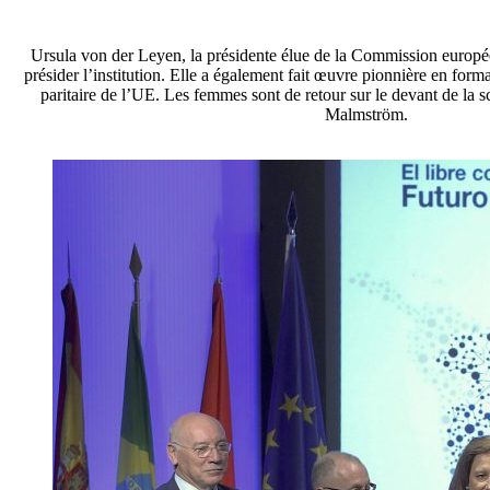
Ursula von der Leyen, la présidente élue de la Commission europé
présider l’institution. Elle a également fait œuvre pionnière en form
paritaire de l’UE. Les femmes sont de retour sur le devant de la s
Malmström.