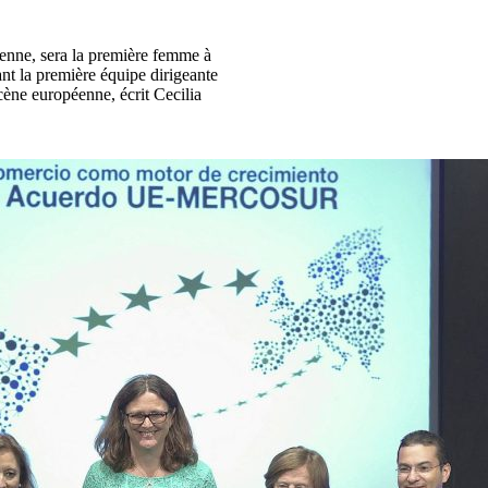
enne, sera la première femme à
ant la première équipe dirigeante
cène européenne, écrit Cecilia