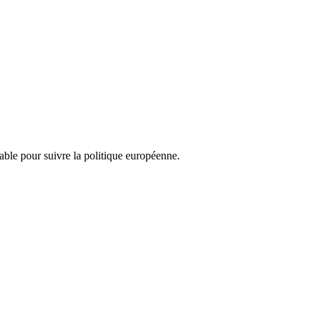
nsable pour suivre la politique européenne.