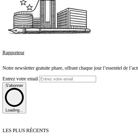
Rapporteur
Notre newsletter gratuite phare, offrant chaque jour l’essentiel de l’ac
Entrez votre email
S'abonner
Loading...
LES PLUS RÉCENTS