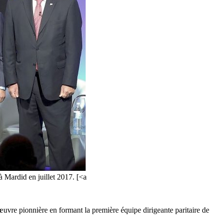
à Mardid en juillet 2017. [<a
œuvre pionnière en formant la première équipe dirigeante paritaire de