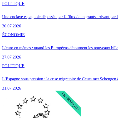
POLITIQUE
Une enclave espagnole dépassée par l'afflux de migrants arrivant par 
30.07.2026
ÉCONOMIE
L’euro en mèmes : quand les Européens détournent les nouveaux bille
27.07.2026
POLITIQUE
L’Espagne sous pression : la crise migratoire de Ceuta met Schengen 
31.07.2026