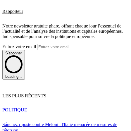
Rapporteur
Notre newsletter gratuite phare, offrant chaque jour l’essentiel de
l’actualité et de l’analyse des institutions et capitales européennes.
Indispensable pour suivre la politique européenne.
Entrez votre email
S'abonner
Loading...
LES PLUS RÉCENTS
POLITIQUE
Sánchez riposte contre Meloni : l'Italie menacée de mesures de
rétorsion