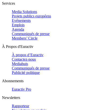
Services
Media Solutions
Projets publics européens
Evénements
Emplois
Agenda
Communiqués de presse
Members’ Circle
À Propos d'Euractiv
À propos d’Euractiv
Contactez-nous
Mediahuis
Communiqués de presse
Publicité politique
Abonnements
Euractiv Pro
Newsletters
Rapporteur