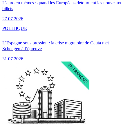
L’euro en mèmes : quand les Européens détournent les nouveaux
billets
27.07.2026
POLITIQUE
L’Espagne sous pression : la crise migratoire de Ceuta met
Schengen à l’épreuve
31.07.2026