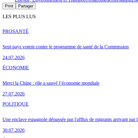
Print
Partager
LES PLUS LUS
PRO
SANTÉ
Sept pays votent contre le programme de santé de la Commission
24.07.2026
ÉCONOMIE
Merci la Chine : elle a sauvé l’économie mondiale
27.07.2026
POLITIQUE
Une enclave espagnole dépassée par l'afflux de migrants arrivant par 
30.07.2026