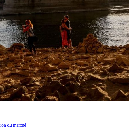
ation du marché