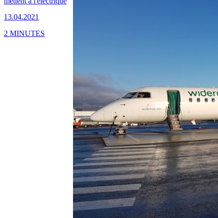
mettent à l'électrique
13.04.2021
2 MINUTES