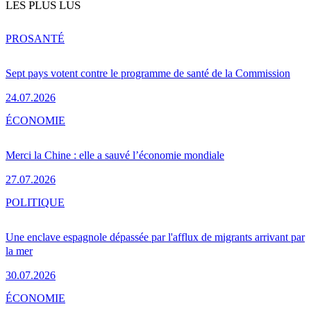
LES PLUS LUS
PRO
SANTÉ
Sept pays votent contre le programme de santé de la Commission
24.07.2026
ÉCONOMIE
Merci la Chine : elle a sauvé l’économie mondiale
27.07.2026
POLITIQUE
Une enclave espagnole dépassée par l'afflux de migrants arrivant par
la mer
30.07.2026
ÉCONOMIE