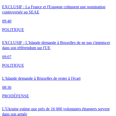
EXCLUSIF : La France et l'Espagne critiquent une nomination
controversée au SEAE
09:40
POLITIQUE
EXCLUSIF : L'Islande demande à Bruxelles de ne pas s'immiscer
dans son référendum sur l'UE
09:07
POLITIQUE
L'Islande demande à Bruxelles de rester à l'écart
08:36
PRO
DÉFENSE
L'Ukraine estime que près de 16 000 volontaires étrangers servent
dans son armée