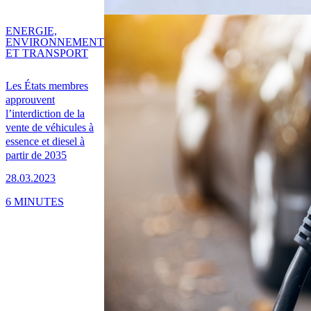
ENERGIE,
ENVIRONNEMENT
ET TRANSPORT
Les États membres
approuvent
l’interdiction de la
vente de véhicules à
essence et diesel à
partir de 2035
28.03.2023
6 MINUTES