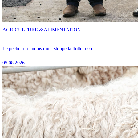
AGRICULTURE & ALIMENTATION
Le pêcheur irlandais qui a stoppé la flotte russe
05.08.2026