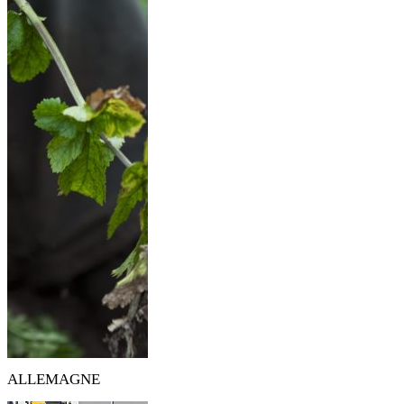
ALLEMAGNE