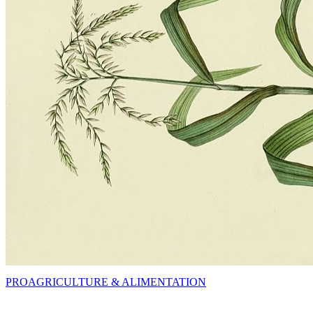
PRO
AGRICULTURE & ALIMENTATION