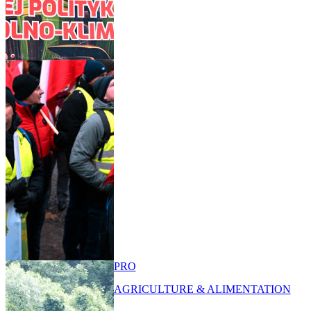
PRO
AGRICULTURE & ALIMENTATION