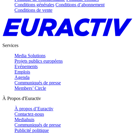
Conditions générales
Conditions d’abonnement
Conditions de vente
Services
Media Solutions
Projets publics européens
Evénements
Emplois
Agenda
Communiqués de presse
Members’ Circle
À Propos d'Euractiv
À propos d’Euractiv
Contactez-nous
Mediahuis
Communiqués de presse
Publicité politique