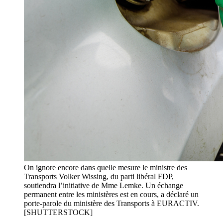
On ignore encore dans quelle mesure le ministre des
Transports Volker Wissing, du parti libéral FDP,
soutiendra l’initiative de Mme Lemke. Un échange
permanent entre les ministères est en cours, a déclaré un
porte-parole du ministère des Transports à EURACTIV.
[SHUTTERSTOCK]