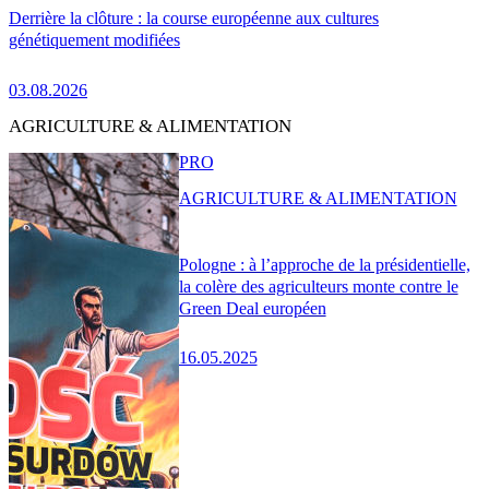
Derrière la clôture : la course européenne aux cultures
génétiquement modifiées
03.08.2026
AGRICULTURE & ALIMENTATION
PRO
AGRICULTURE & ALIMENTATION
Pologne : à l’approche de la présidentielle,
la colère des agriculteurs monte contre le
Green Deal européen
16.05.2025