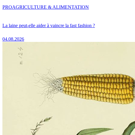
PRO
AGRICULTURE & ALIMENTATION
La laine peut-elle aider à vaincre la fast fashion ?
04.08.2026