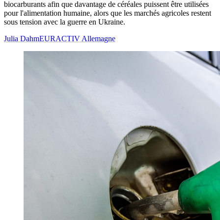
biocarburants afin que davantage de céréales puissent être utilisées
pour l'alimentation humaine, alors que les marchés agricoles restent
sous tension avec la guerre en Ukraine.
Julia Dahm
EURACTIV Allemagne