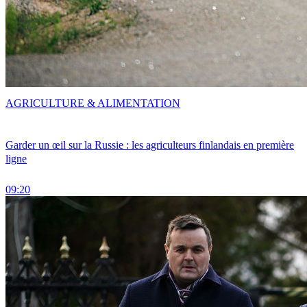
AGRICULTURE & ALIMENTATION
Garder un œil sur la Russie : les agriculteurs finlandais en première
ligne
09:20