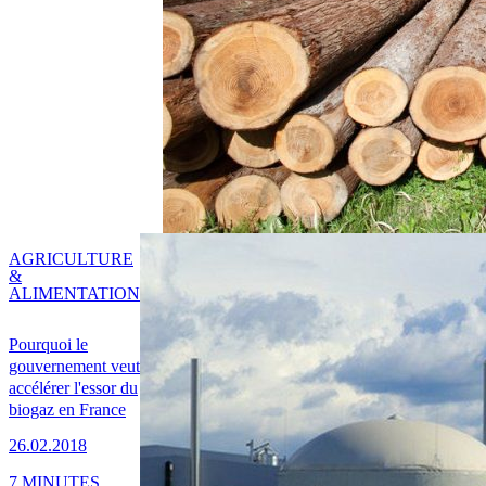
AGRICULTURE
&
ALIMENTATION
Pourquoi le
gouvernement veut
accélérer l'essor du
biogaz en France
26.02.2018
7 MINUTES