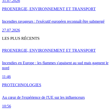
31.07.2026
PRO
ENERGIE, ENVIRONNEMENT ET TRANSPORT
Incendies ravageurs : l'exécutif européen reconnaît être submergé
27.07.2026
LES PLUS RÉCENTS
PRO
ENERGIE, ENVIRONNEMENT ET TRANSPORT
Incendies en Europe : les flammes s'apaisent au sud mais gagnent le
nord
11:46
PRO
TECHNOLOGIES
Au cœur de l'expérience de l'UE sur les influenceurs
10:56