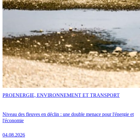
PRO
ENERGIE, ENVIRONNEMENT ET TRANSPORT
Niveau des fleuves en déclin : une double menace pour l'énergie et
l'économie
04.08.2026