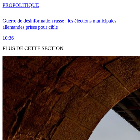
PRO
POLITIQUE
Guerre de désinformation russe : les élections municipales
allemandes prises pour cible
10:36
PLUS DE CETTE SECTION