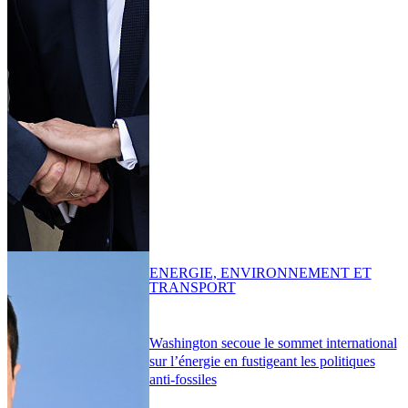
ENERGIE, ENVIRONNEMENT ET
TRANSPORT
Washington secoue le sommet international
sur l’énergie en fustigeant les politiques
anti-fossiles