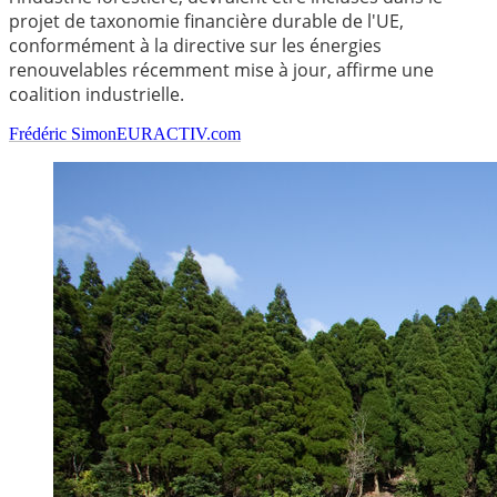
projet de taxonomie financière durable de l'UE,
conformément à la directive sur les énergies
renouvelables récemment mise à jour, affirme une
coalition industrielle.
Frédéric Simon
EURACTIV.com