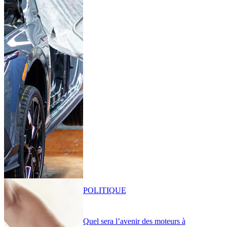
POLITIQUE
Quel sera l’avenir des moteurs à