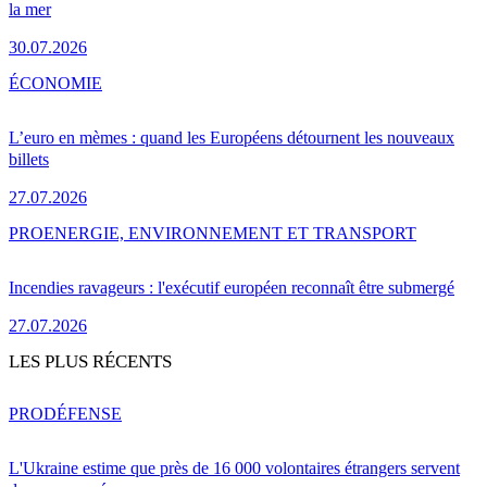
la mer
30.07.2026
ÉCONOMIE
L’euro en mèmes : quand les Européens détournent les nouveaux
billets
27.07.2026
PRO
ENERGIE, ENVIRONNEMENT ET TRANSPORT
Incendies ravageurs : l'exécutif européen reconnaît être submergé
27.07.2026
LES PLUS RÉCENTS
PRO
DÉFENSE
L'Ukraine estime que près de 16 000 volontaires étrangers servent