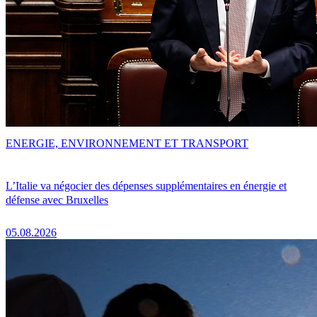
ENERGIE, ENVIRONNEMENT ET TRANSPORT
L’Italie va négocier des dépenses supplémentaires en énergie et
défense avec Bruxelles
05.08.2026