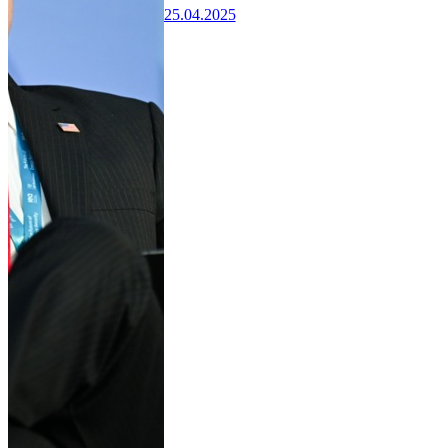
25.04.2025