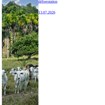
déforestation
13.07.2026