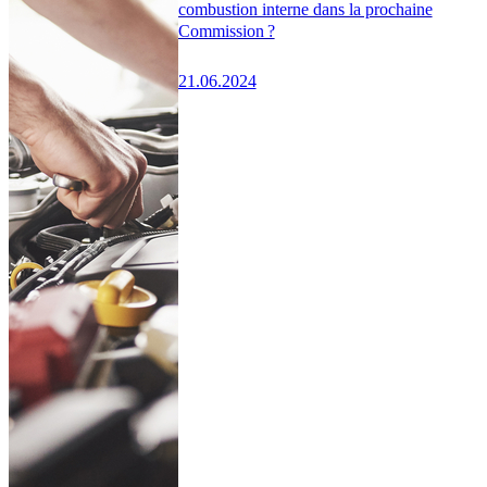
combustion interne dans la prochaine
Commission ?
21.06.2024