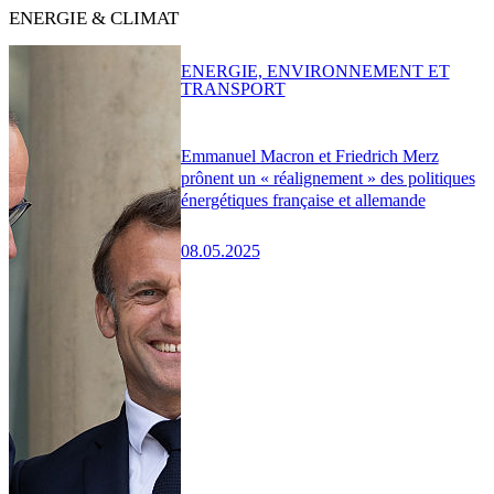
ENERGIE & CLIMAT
ENERGIE, ENVIRONNEMENT ET
TRANSPORT
Emmanuel Macron et Friedrich Merz
prônent un « réalignement » des politiques
énergétiques française et allemande
08.05.2025