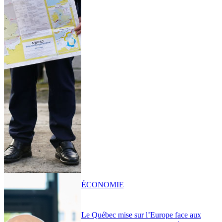
ÉCONOMIE
Le Québec mise sur l’Europe face aux