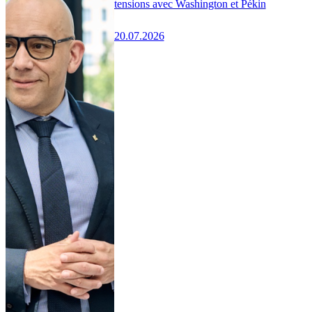
tensions avec Washington et Pékin
20.07.2026