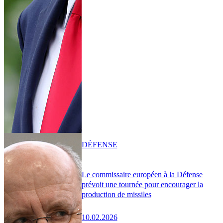
DÉFENSE
Le commissaire européen à la Défense
prévoit une tournée pour encourager la
production de missiles
10.02.2026