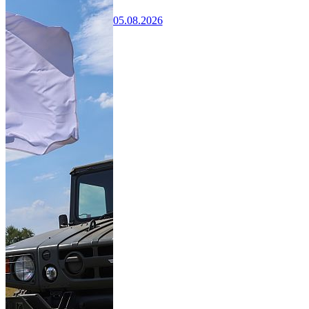
05.08.2026