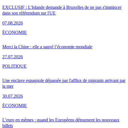
EXCLUSIF : L'Islande demande à Bruxelles de ne pas s'immiscer
dans son référendum sur l'UE
07.08.2026
ÉCONOMIE
Merci la Chine : elle a sauvé l’économie mondiale
27.07.2026
POLITIQUE
Une enclave espagnole dépassée par l'afflux de migrants arrivant par
la mer
30.07.2026
ÉCONOMIE
L’euro en mèmes : quand les Européens détournent les nouveaux
billets