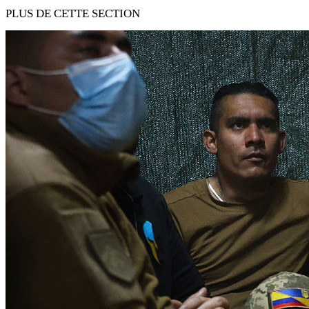
PLUS DE CETTE SECTION