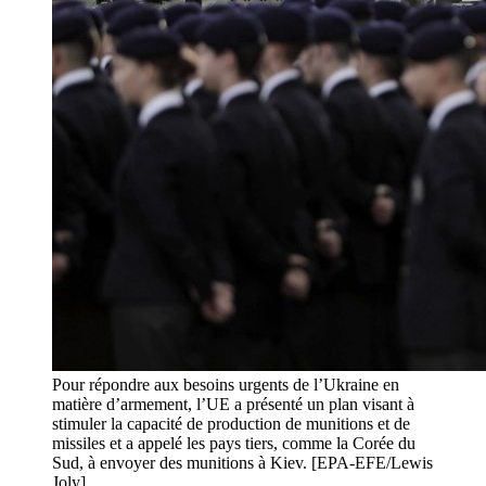
Pour répondre aux besoins urgents de l’Ukraine en
matière d’armement, l’UE a présenté un plan visant à
stimuler la capacité de production de munitions et de
missiles et a appelé les pays tiers, comme la Corée du
Sud, à envoyer des munitions à Kiev. [EPA-EFE/Lewis
Joly]