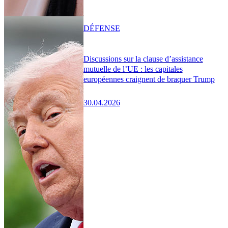
DÉFENSE
Discussions sur la clause d’assistance
mutuelle de l’UE : les capitales
européennes craignent de braquer Trump
30.04.2026