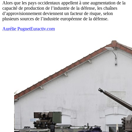
Alors que les pays occidentaux appellent à une augmentation de la
capacité de production de l’industrie de la défense, les chaînes
d’approvisionnement deviennent un facteur de risque, selon
plusieurs sources de l’industrie européenne de la défense.
Aurélie Pugnet
Euractiv.com