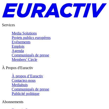
Services
Media Solutions
Projets publics européens
Evénements
Emplois
Agenda
Communiqués de presse
Members’ Circle
À Propos d'Euractiv
À propos d’Euractiv
Contactez-nous
Mediahuis
Communiqués de presse
Publicité politique
Abonnements