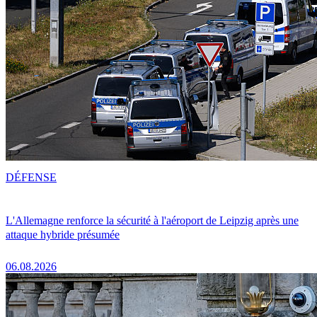
DÉFENSE
L'Allemagne renforce la sécurité à l'aéroport de Leipzig après une
attaque hybride présumée
06.08.2026