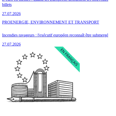
billets
27.07.2026
PRO
ENERGIE, ENVIRONNEMENT ET TRANSPORT
Incendies ravageurs : l'exécutif européen reconnaît être submergé
27.07.2026