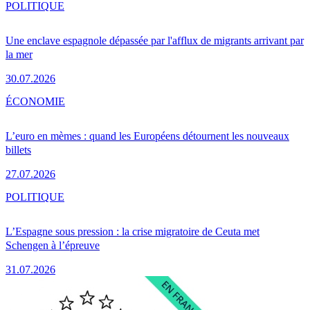
POLITIQUE
Une enclave espagnole dépassée par l'afflux de migrants arrivant par
la mer
30.07.2026
ÉCONOMIE
L’euro en mèmes : quand les Européens détournent les nouveaux
billets
27.07.2026
POLITIQUE
L’Espagne sous pression : la crise migratoire de Ceuta met
Schengen à l’épreuve
31.07.2026