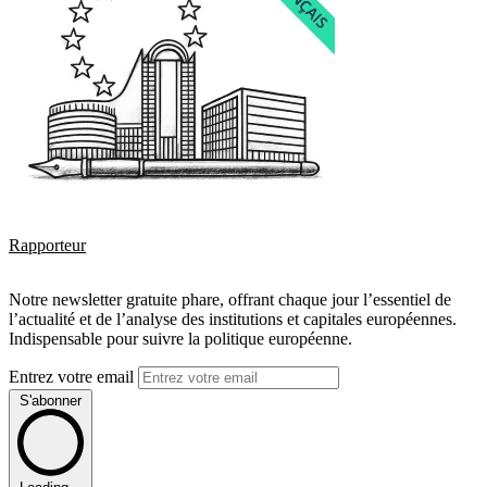
Rapporteur
Notre newsletter gratuite phare, offrant chaque jour l’essentiel de
l’actualité et de l’analyse des institutions et capitales européennes.
Indispensable pour suivre la politique européenne.
Entrez votre email
S'abonner