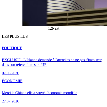
1
2
Next
LES PLUS LUS
POLITIQUE
EXCLUSIF : L'Islande demande à Bruxelles de ne pas s'immiscer
dans son référendum sur l'UE
07.08.2026
ÉCONOMIE
Merci la Chine : elle a sauvé l’économie mondiale
27.07.2026