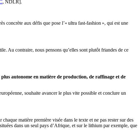
C
, NDLR].
s concrète aux défis que pose l’« ultra fast-fashion », qui est une
ile. Au contraire, nous pensons qu’elles sont plutôt friandes de ce
plus autonome en matière de production, de raffinage et de
uropéenne, souhaite avancer le plus vite possible et
conclure un
chaque matière première visée dans le texte et ne pas rester sur des
situées dans un seul pays d’Afrique, et sur le lithium par exemple, que