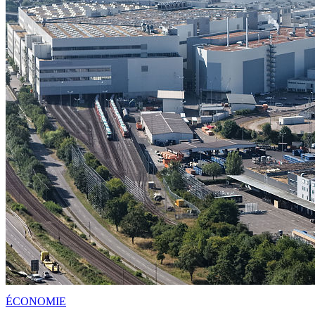
ÉCONOMIE