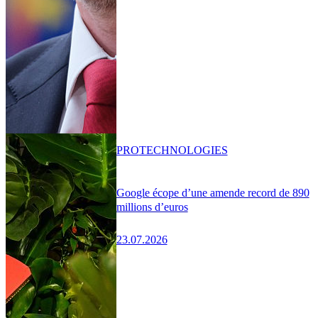
PRO
TECHNOLOGIES
Google écope d’une amende record de 890
millions d’euros
23.07.2026