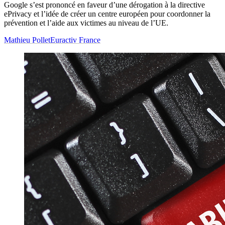
Google s’est prononcé en faveur d’une dérogation à la directive
ePrivacy et l’idée de créer un centre européen pour coordonner la
prévention et l’aide aux victimes au niveau de l’UE.
Mathieu Pollet
Euractiv France