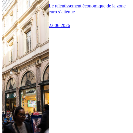
Le ralentissement économique de la zone
euro s’atténue
23.06.2026