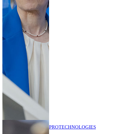
PRO
TECHNOLOGIES