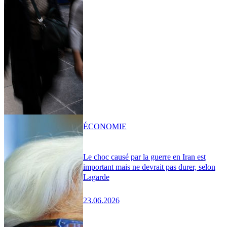
ÉCONOMIE
Le choc causé par la guerre en Iran est
important mais ne devrait pas durer, selon
Lagarde
23.06.2026