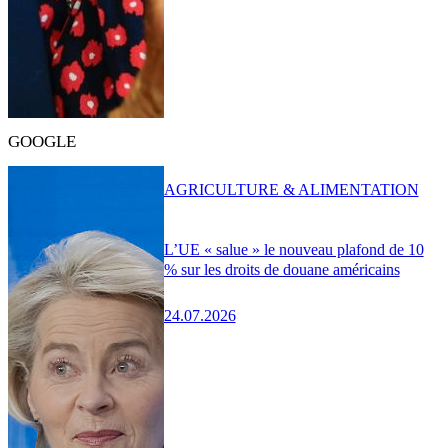
GOOGLE
AGRICULTURE & ALIMENTATION
L’UE « salue » le nouveau plafond de 10
% sur les droits de douane américains
24.07.2026