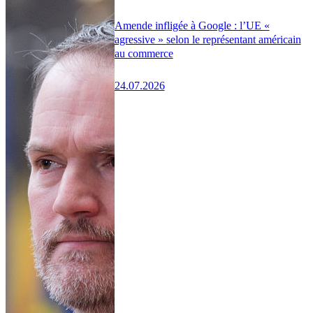
Amende infligée à Google : l’UE «
agressive » selon le représentant américain
au commerce
24.07.2026