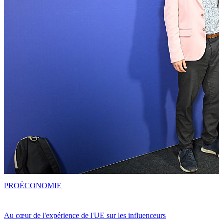
PRO
ÉCONOMIE
Au cœur de l'expérience de l'UE sur les influenceurs