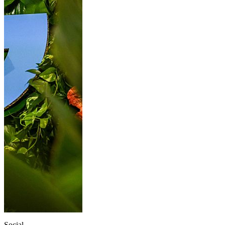
Social