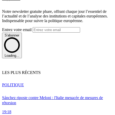
Notre newsletter gratuite phare, offrant chaque jour l’essentiel de
l’actualité et de l’analyse des institutions et capitales européennes.
Indispensable pour suivre la politique européenne.
Entrez votre email
S'abonner
Loading...
LES PLUS RÉCENTS
POLITIQUE
Sánchez riposte contre Meloni : l'Italie menacée de mesures de
rétorsion
19:18