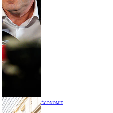
ÉCONOMIE