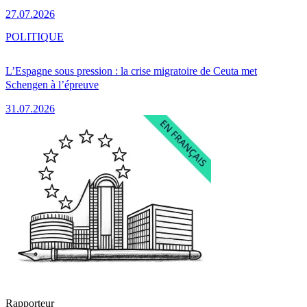
27.07.2026
POLITIQUE
L’Espagne sous pression : la crise migratoire de Ceuta met
Schengen à l’épreuve
31.07.2026
Rapporteur