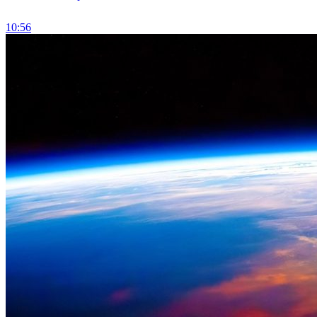
10:56