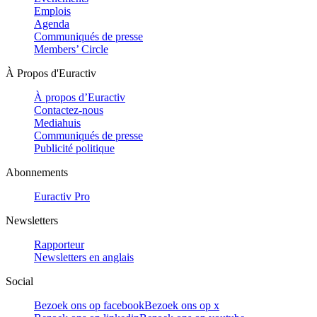
Emplois
Agenda
Communiqués de presse
Members’ Circle
À Propos d'Euractiv
À propos d’Euractiv
Contactez-nous
Mediahuis
Communiqués de presse
Publicité politique
Abonnements
Euractiv Pro
Newsletters
Rapporteur
Newsletters en anglais
Social
Bezoek ons op facebook
Bezoek ons op x