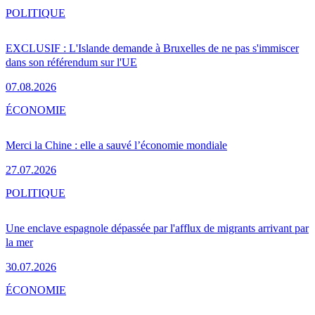
POLITIQUE
EXCLUSIF : L'Islande demande à Bruxelles de ne pas s'immiscer
dans son référendum sur l'UE
07.08.2026
ÉCONOMIE
Merci la Chine : elle a sauvé l’économie mondiale
27.07.2026
POLITIQUE
Une enclave espagnole dépassée par l'afflux de migrants arrivant par
la mer
30.07.2026
ÉCONOMIE