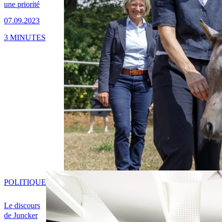
une priorité
07.09.2023
3 MINUTES
POLITIQUE
Le discours
de Juncker