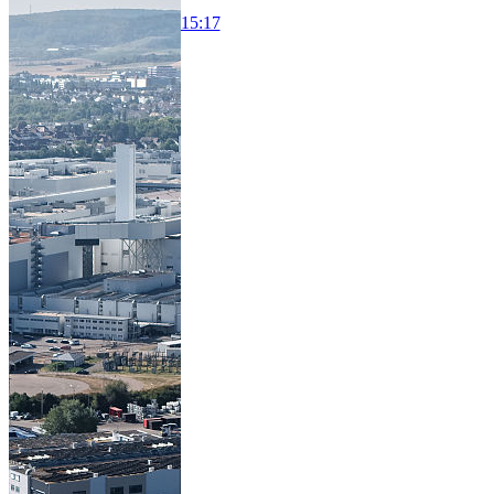
15:17