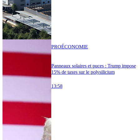
PRO
ÉCONOMIE
Panneaux solaires et puces : Trump impose
15% de taxes sur le polysilicium
13:58