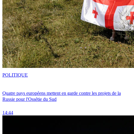
POLITIQUE
Quatre pays européens mettent en garde contre les projets de la
Russie pour l'Ossétie du Sud
14:44