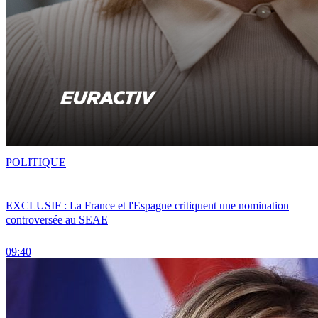
POLITIQUE
EXCLUSIF : La France et l'Espagne critiquent une nomination
controversée au SEAE
09:40