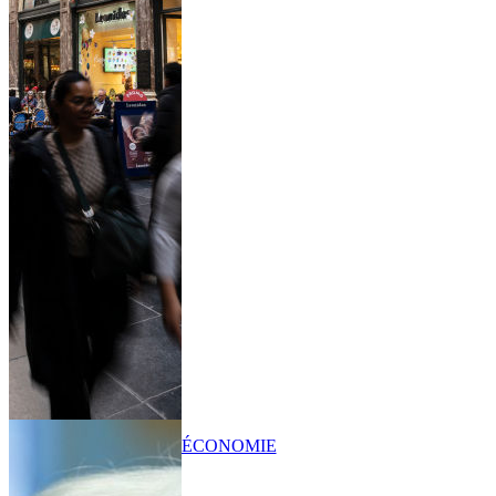
ÉCONOMIE