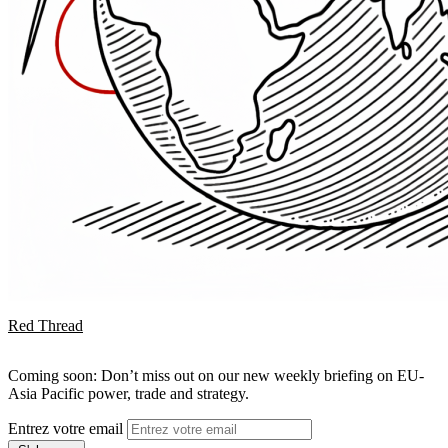
Red Thread
Coming soon: Don’t miss out on our new weekly briefing on EU-
Asia Pacific power, trade and strategy.
Entrez votre email