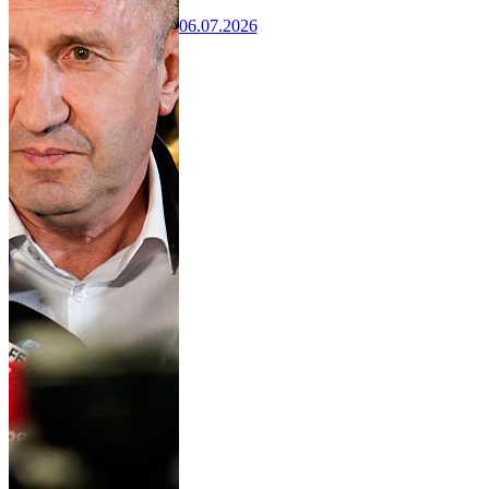
06.07.2026