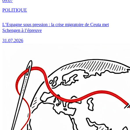
09:07
POLITIQUE
L’Espagne sous pression : la crise migratoire de Ceuta met
Schengen à l’épreuve
31.07.2026