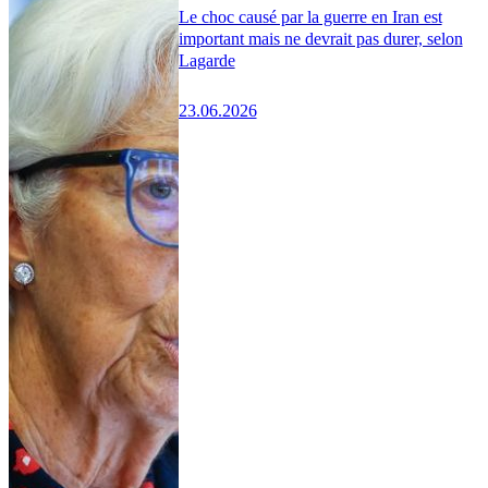
Le choc causé par la guerre en Iran est
important mais ne devrait pas durer, selon
Lagarde
23.06.2026