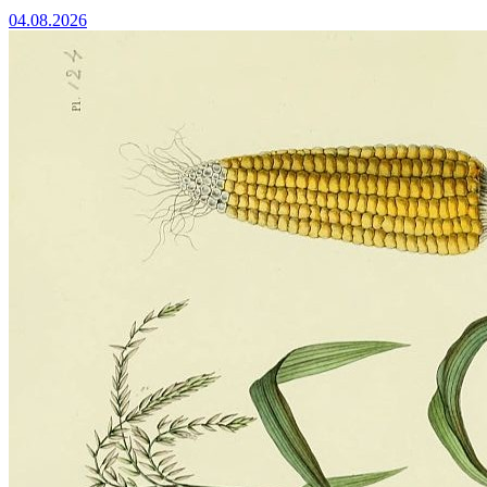
04.08.2026