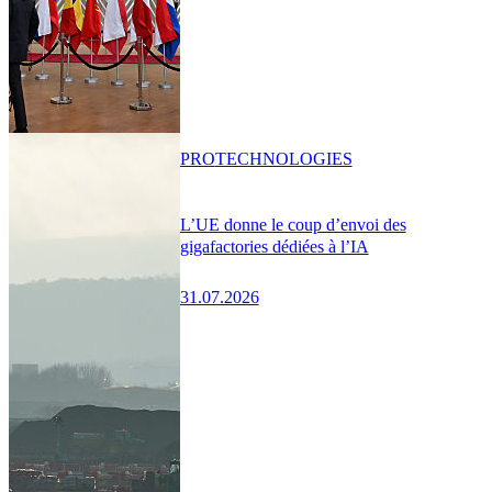
PRO
TECHNOLOGIES
L’UE donne le coup d’envoi des
gigafactories dédiées à l’IA
31.07.2026