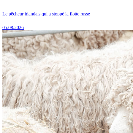
Le pêcheur irlandais qui a stoppé la flotte russe
05.08.2026