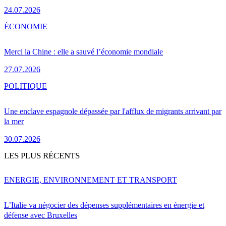
24.07.2026
ÉCONOMIE
Merci la Chine : elle a sauvé l’économie mondiale
27.07.2026
POLITIQUE
Une enclave espagnole dépassée par l'afflux de migrants arrivant par
la mer
30.07.2026
LES PLUS RÉCENTS
ENERGIE, ENVIRONNEMENT ET TRANSPORT
L’Italie va négocier des dépenses supplémentaires en énergie et
défense avec Bruxelles