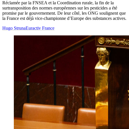
Réclamée par la FNSEA et la Coordination rurale, la fin de la
surtransposition des normes européennes sur les pesticides a été
promise par le gouvernement. De leur côté, les ONG soulignent que
la France est déjà vice-championne d’Europe des substances actives.
Hugo Struna
Euractiv France