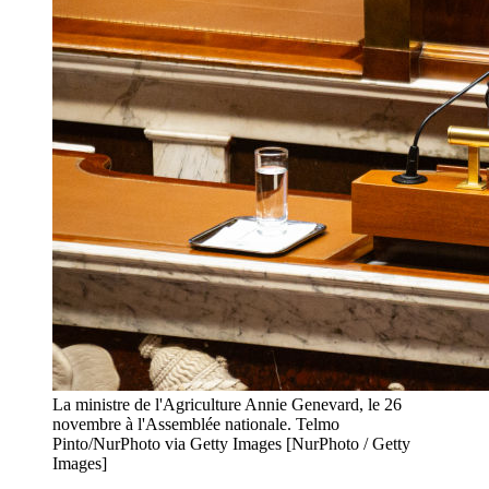
La ministre de l'Agriculture Annie Genevard, le 26
novembre à l'Assemblée nationale. Telmo
Pinto/NurPhoto via Getty Images [NurPhoto / Getty
Images]