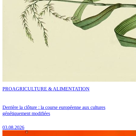
PRO
AGRICULTURE & ALIMENTATION
Derrière la clôture : la course européenne aux cultures
génétiquement modifiées
03.08.2026