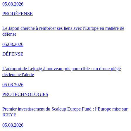
05.08.2026
PRO
DÉFENSE
Le Japon cherche à renforcer ses liens avec l'Europe en matière de
défense
05.08.2026
DÉFENSE
L'aéroport de Leipzig à nouveau pris pour cible : un drone piégé
déclenche l'alerte
05.08.2026
PRO
TECHNOLOGIES
Premier investissement du Scaleup Europe Fund : l’Europe mise sur
ICEYE
05.08.2026