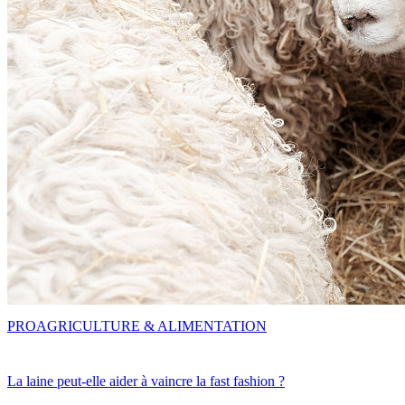
PRO
AGRICULTURE & ALIMENTATION
La laine peut-elle aider à vaincre la fast fashion ?