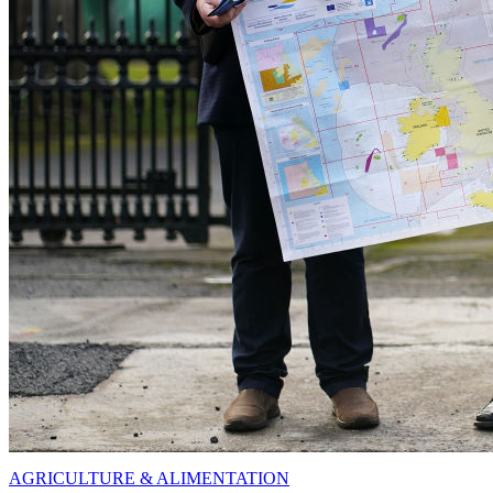
AGRICULTURE & ALIMENTATION