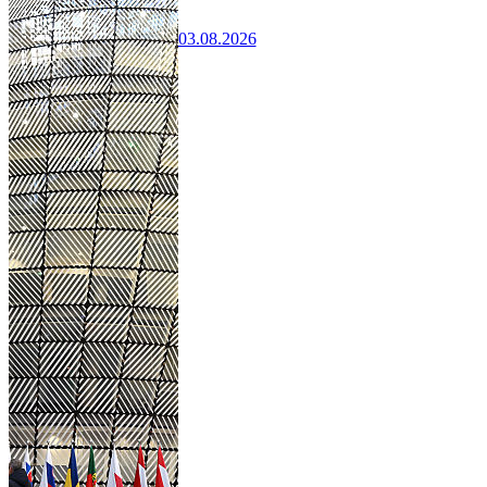
03.08.2026