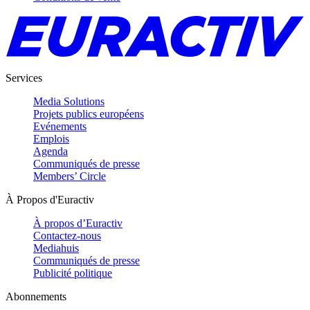
Services
Media Solutions
Projets publics européens
Evénements
Emplois
Agenda
Communiqués de presse
Members’ Circle
À Propos d'Euractiv
À propos d’Euractiv
Contactez-nous
Mediahuis
Communiqués de presse
Publicité politique
Abonnements