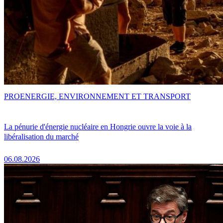
PRO
ENERGIE, ENVIRONNEMENT ET TRANSPORT
La pénurie d'énergie nucléaire en Hongrie ouvre la voie à la
libéralisation du marché
06.08.2026