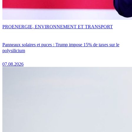
PRO
ENERGIE, ENVIRONNEMENT ET TRANSPORT
Panneaux solaires et puces : Trump impose 15% de taxes sur le
polysilicium
07.08.2026