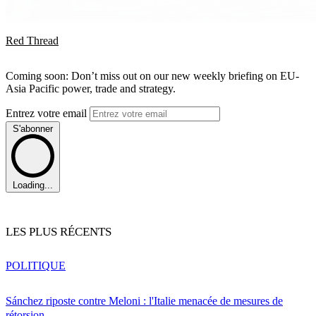
Red Thread
Coming soon: Don’t miss out on our new weekly briefing on EU-
Asia Pacific power, trade and strategy.
Entrez votre email
S'abonner
Loading...
LES PLUS RÉCENTS
POLITIQUE
Sánchez riposte contre Meloni : l'Italie menacée de mesures de
rétorsion