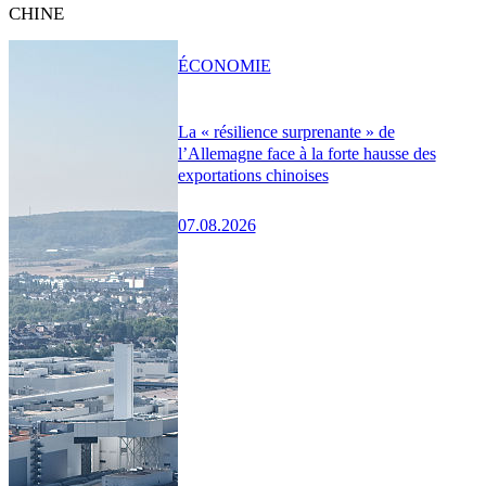
CHINE
ÉCONOMIE
La « résilience surprenante » de
l’Allemagne face à la forte hausse des
exportations chinoises
07.08.2026