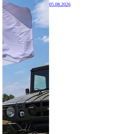
05.08.2026