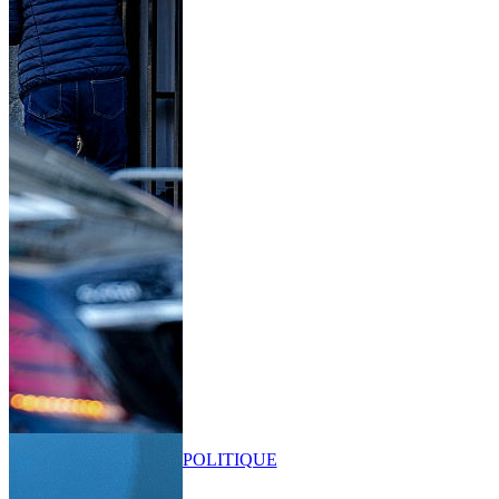
POLITIQUE