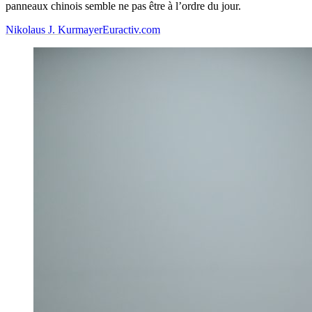
panneaux chinois semble ne pas être à l’ordre du jour.
Nikolaus J. Kurmayer
Euractiv.com