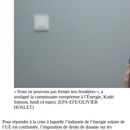
« Nous ne pouvons pas fermer nos frontières », a
souligné la commissaire européenne à l’Énergie, Kadri
Simson, lundi (4 mars). [EPA-EFE/OLIVIER
HOSLET]
Pour répondre à la crise à laquelle l’industrie de l’énergie solaire de
l’UE est confrontée, l’imposition de droits de douane sur les