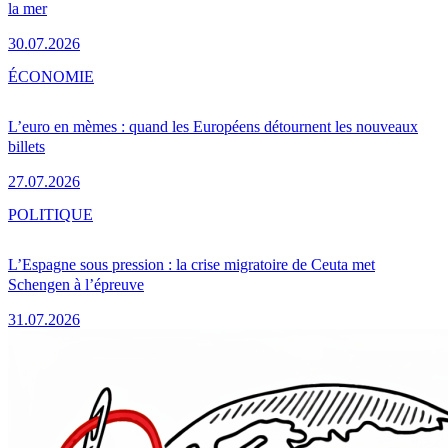
la mer
30.07.2026
ÉCONOMIE
L’euro en mèmes : quand les Européens détournent les nouveaux
billets
27.07.2026
POLITIQUE
L’Espagne sous pression : la crise migratoire de Ceuta met
Schengen à l’épreuve
31.07.2026