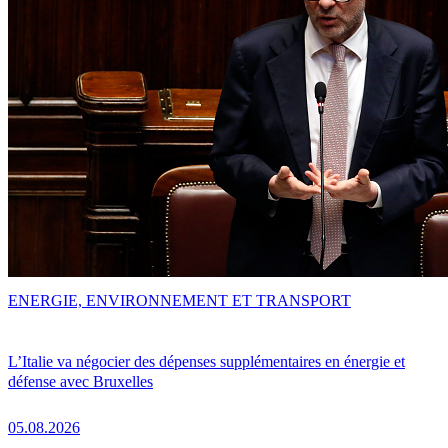
ENERGIE, ENVIRONNEMENT ET TRANSPORT
L’Italie va négocier des dépenses supplémentaires en énergie et
défense avec Bruxelles
05.08.2026