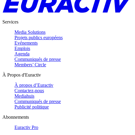
Services
Media Solutions
Projets publics européens
Evénements
Emplois
Agenda
Communiqués de presse
Members’ Circle
À Propos d'Euractiv
À propos d’Euractiv
Contactez-nous
Mediahuis
Communiqués de presse
Publicité politique
Abonnements
Euractiv Pro