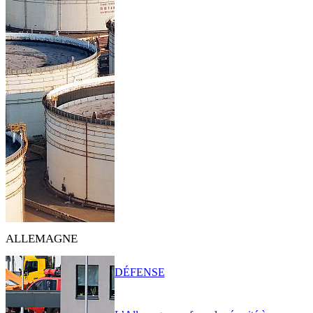
ALLEMAGNE
DÉFENSE