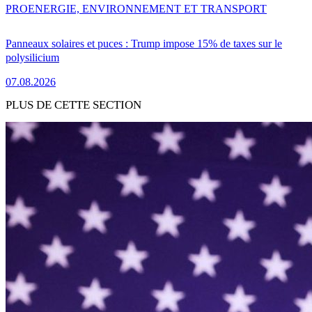
PRO
ENERGIE, ENVIRONNEMENT ET TRANSPORT
Panneaux solaires et puces : Trump impose 15% de taxes sur le
polysilicium
07.08.2026
PLUS DE CETTE SECTION