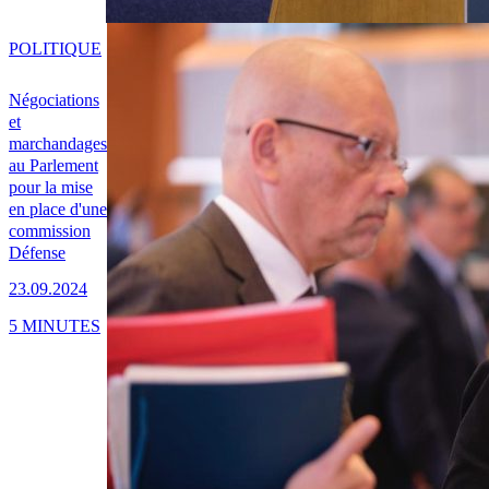
POLITIQUE
Négociations
et
marchandages
au Parlement
pour la mise
en place d'une
commission
Défense
23.09.2024
5 MINUTES