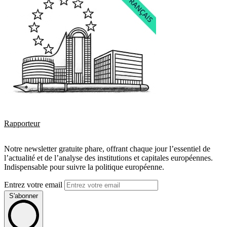
Rapporteur
Notre newsletter gratuite phare, offrant chaque jour l’essentiel de
l’actualité et de l’analyse des institutions et capitales européennes.
Indispensable pour suivre la politique européenne.
Entrez votre email
S'abonner