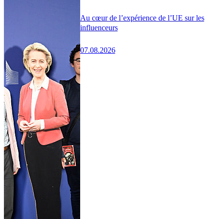
Au cœur de l’expérience de l’UE sur les
influenceurs
07.08.2026