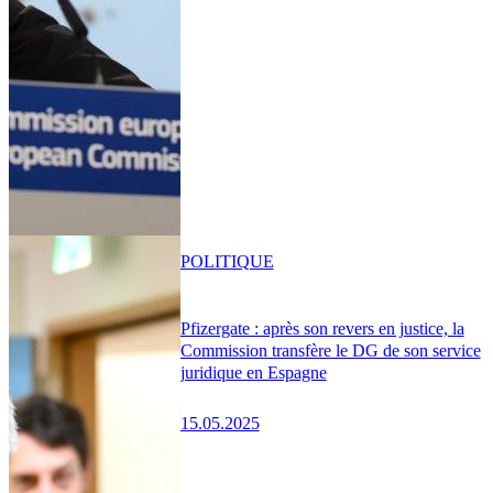
POLITIQUE
Pfizergate : après son revers en justice, la
Commission transfère le DG de son service
juridique en Espagne
15.05.2025