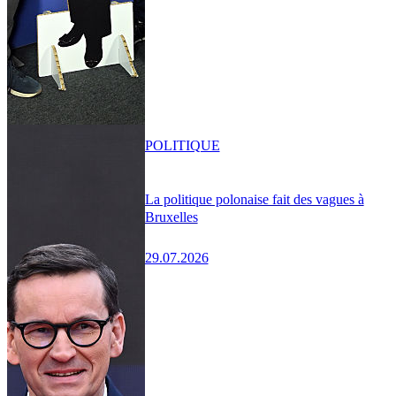
POLITIQUE
La politique polonaise fait des vagues à
Bruxelles
29.07.2026