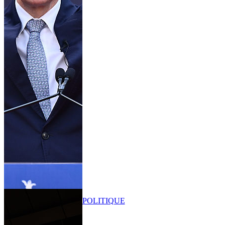
POLITIQUE