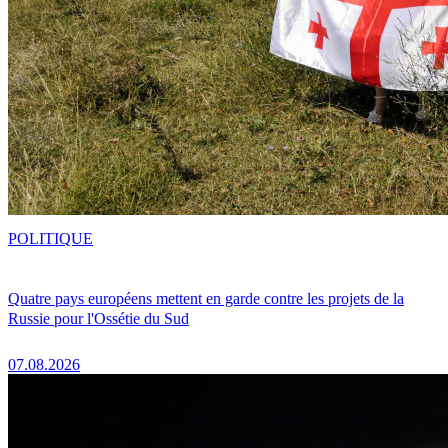
POLITIQUE
Quatre pays européens mettent en garde contre les projets de la
Russie pour l'Ossétie du Sud
07.08.2026