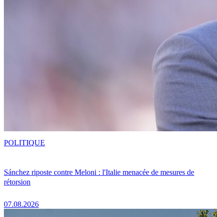
POLITIQUE
Sánchez riposte contre Meloni : l'Italie menacée de mesures de
rétorsion
07.08.2026