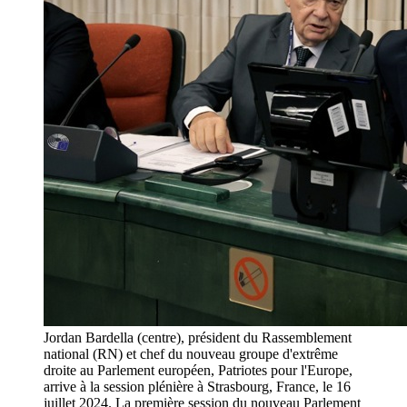
Jordan Bardella (centre), président du Rassemblement
national (RN) et chef du nouveau groupe d'extrême
droite au Parlement européen, Patriotes pour l'Europe,
arrive à la session plénière à Strasbourg, France, le 16
juillet 2024. La première session du nouveau Parlement