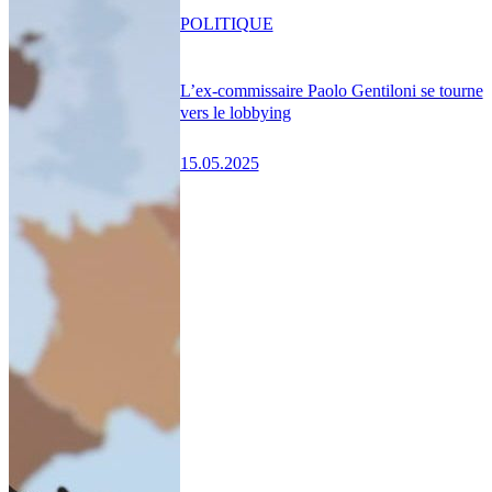
POLITIQUE
L’ex-commissaire Paolo Gentiloni se tourne
vers le lobbying
15.05.2025