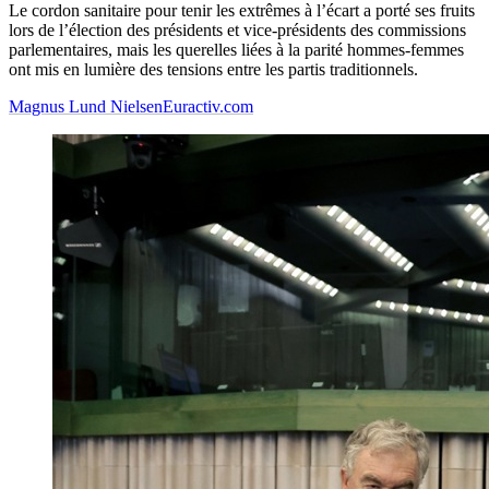
Le cordon sanitaire pour tenir les extrêmes à l’écart a porté ses fruits
lors de l’élection des présidents et vice-présidents des commissions
parlementaires, mais les querelles liées à la parité hommes-femmes
ont mis en lumière des tensions entre les partis traditionnels.
Magnus Lund Nielsen
Euractiv.com