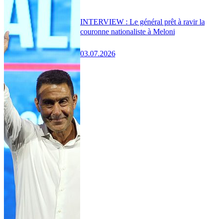
INTERVIEW : Le général prêt à ravir la
couronne nationaliste à Meloni
03.07.2026