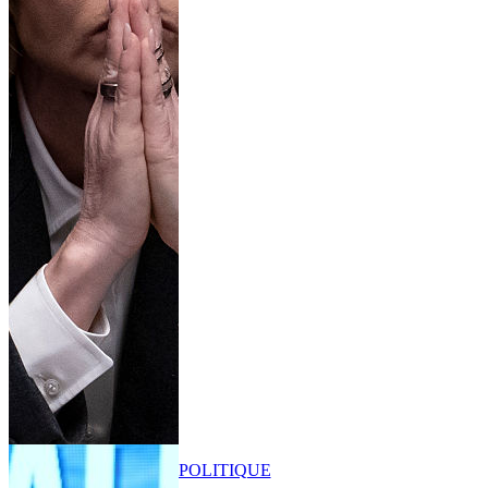
POLITIQUE