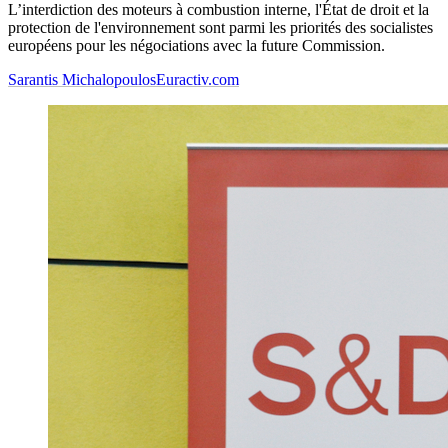
L’interdiction des moteurs à combustion interne, l'État de droit et la
protection de l'environnement sont parmi les priorités des socialistes
européens pour les négociations avec la future Commission.
Sarantis Michalopoulos
Euractiv.com