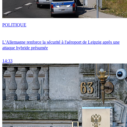
POLITIQUE
L'Allemagne renforce la sécurité à l'aéroport de Leipzig après une
attaque hybride présumée
14:33