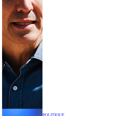
POLITIQUE