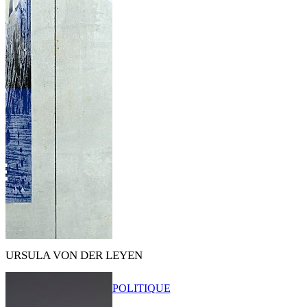
URSULA VON DER LEYEN
POLITIQUE