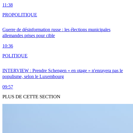
11:38
PRO
POLITIQUE
Guerre de désinformation russe : les élections municipales
allemandes prises pour cible
10:36
POLITIQUE
INTERVIEW : Prendre Schengen « en otage » n'enrayera pas le
populisme, selon le Luxembourg
09:57
PLUS DE CETTE SECTION