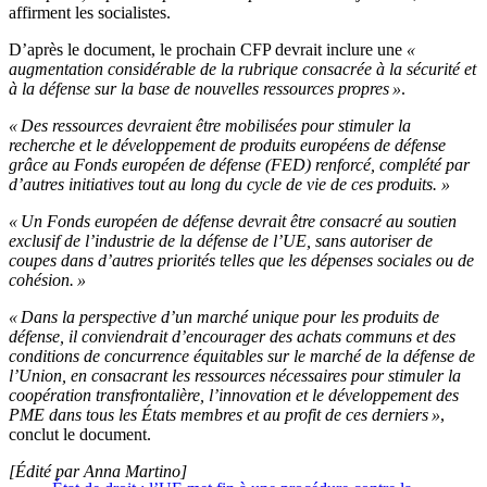
affirment les socialistes.
D’après le document, le prochain CFP devrait inclure une
«
augmentation considérable de la rubrique consacrée à la sécurité et
à la défense sur la base de nouvelles ressources propres »
.
« Des ressources devraient être mobilisées pour stimuler la
recherche et le développement de produits européens de défense
grâce au Fonds européen de défense (FED) renforcé, complété par
d’autres initiatives tout au long du cycle de vie de ces produits. »
« Un Fonds européen de défense devrait être consacré au soutien
exclusif de l’industrie de la défense de l’UE, sans autoriser de
coupes dans d’autres priorités telles que les dépenses sociales ou de
cohésion. »
« Dans la perspective d’un marché unique pour les produits de
défense, il conviendrait d’encourager des achats communs et des
conditions de concurrence équitables sur le marché de la défense de
l’Union, en consacrant les ressources nécessaires pour stimuler la
coopération transfrontalière, l’innovation et le développement des
PME dans tous les États membres et au profit de ces derniers »
,
conclut le document.
[Édité par Anna Martino]