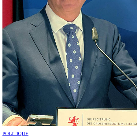
POLITIQUE