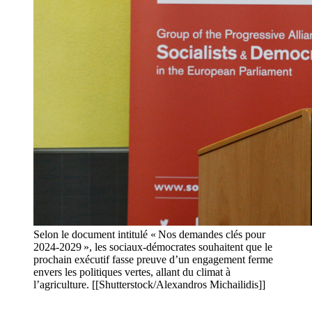
Selon le document intitulé « Nos demandes clés pour
2024-2029 », les sociaux-démocrates souhaitent que le
prochain exécutif fasse preuve d’un engagement ferme
envers les politiques vertes, allant du climat à
l’agriculture. [[Shutterstock/Alexandros Michailidis]]