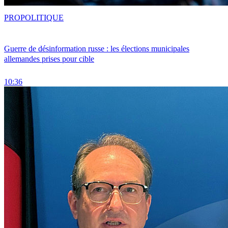
PRO
POLITIQUE
Guerre de désinformation russe : les élections municipales
allemandes prises pour cible
10:36