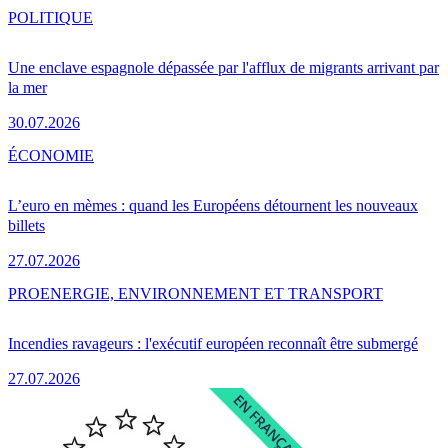
POLITIQUE
Une enclave espagnole dépassée par l'afflux de migrants arrivant par
la mer
30.07.2026
ÉCONOMIE
L’euro en mèmes : quand les Européens détournent les nouveaux
billets
27.07.2026
PRO
ENERGIE, ENVIRONNEMENT ET TRANSPORT
Incendies ravageurs : l'exécutif européen reconnaît être submergé
27.07.2026