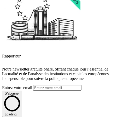
Rapporteur
Notre newsletter gratuite phare, offrant chaque jour l’essentiel de
l’actualité et de l’analyse des institutions et capitales européennes.
Indispensable pour suivre la politique européenne.
Entrez votre email
S'abonner
Loading...