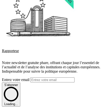
Rapporteur
Notre newsletter gratuite phare, offrant chaque jour l’essentiel de
l’actualité et de l’analyse des institutions et capitales européennes.
Indispensable pour suivre la politique européenne.
Entrez votre email
S'abonner
Loading...