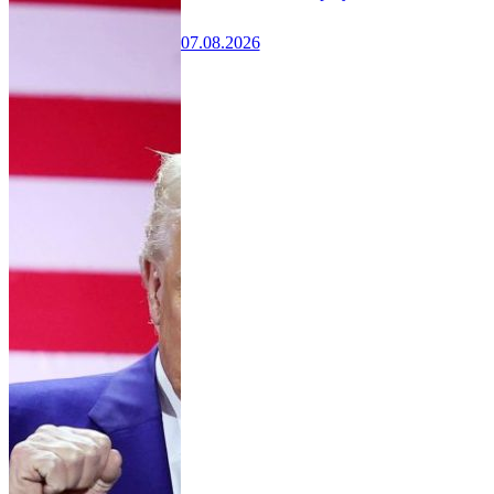
07.08.2026