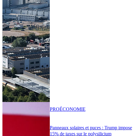
PRO
ÉCONOMIE
Panneaux solaires et puces : Trump impose
15% de taxes sur le polysilicium