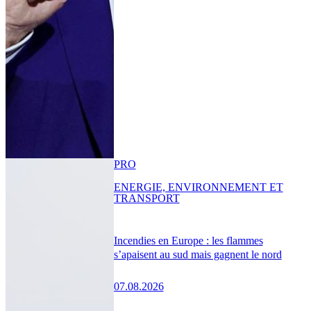
PRO
ENERGIE, ENVIRONNEMENT ET
TRANSPORT
Incendies en Europe : les flammes
s’apaisent au sud mais gagnent le nord
07.08.2026