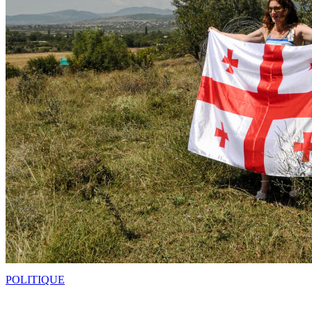
POLITIQUE