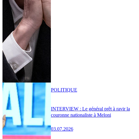
POLITIQUE
INTERVIEW : Le général prêt à ravir la
couronne nationaliste à Meloni
03.07.2026