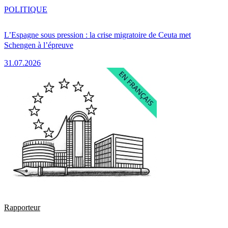
POLITIQUE
L’Espagne sous pression : la crise migratoire de Ceuta met
Schengen à l’épreuve
31.07.2026
Rapporteur