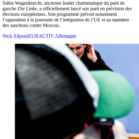
Sahra Wagenknecht, ancienne leader charismatique du parti de
gauche
Die Linke
, a officiellement lancé son parti en prévision des
élections européennes. Son programme prévoit notamment
l’opposition à la poursuite de l’intégration de l’UE et au maintien
des sanctions contre Moscou.
Nick Alipour
EURACTIV Allemagne