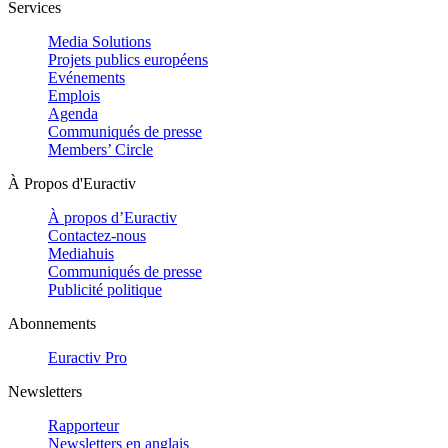
Services
Media Solutions
Projets publics européens
Evénements
Emplois
Agenda
Communiqués de presse
Members’ Circle
À Propos d'Euractiv
À propos d’Euractiv
Contactez-nous
Mediahuis
Communiqués de presse
Publicité politique
Abonnements
Euractiv Pro
Newsletters
Rapporteur
Newsletters en anglais