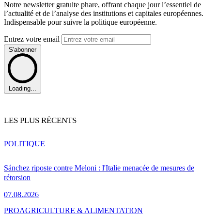
Notre newsletter gratuite phare, offrant chaque jour l’essentiel de
l’actualité et de l’analyse des institutions et capitales européennes.
Indispensable pour suivre la politique européenne.
Entrez votre email
S'abonner
Loading...
LES PLUS RÉCENTS
POLITIQUE
Sánchez riposte contre Meloni : l'Italie menacée de mesures de
rétorsion
07.08.2026
PRO
AGRICULTURE & ALIMENTATION