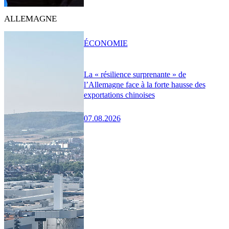
ALLEMAGNE
ÉCONOMIE
La « résilience surprenante » de
l’Allemagne face à la forte hausse des
exportations chinoises
07.08.2026