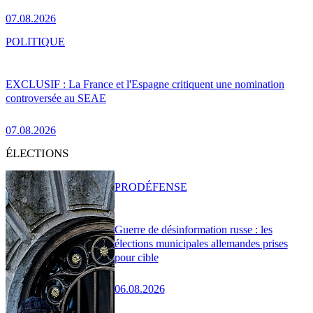
07.08.2026
POLITIQUE
EXCLUSIF : La France et l'Espagne critiquent une nomination
controversée au SEAE
07.08.2026
ÉLECTIONS
PRO
DÉFENSE
Guerre de désinformation russe : les
élections municipales allemandes prises
pour cible
06.08.2026