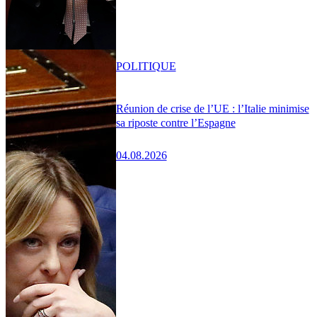
POLITIQUE
Réunion de crise de l’UE : l’Italie minimise
sa riposte contre l’Espagne
04.08.2026