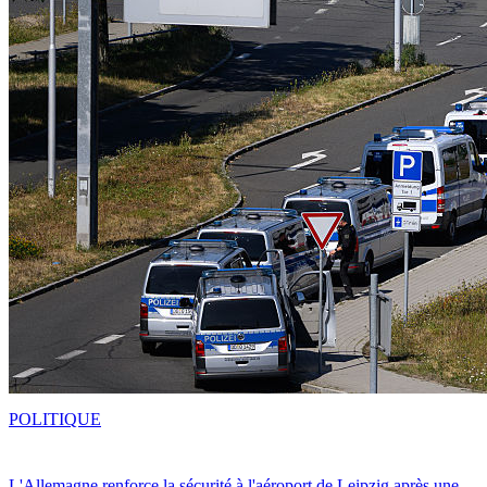
POLITIQUE
L'Allemagne renforce la sécurité à l'aéroport de Leipzig après une