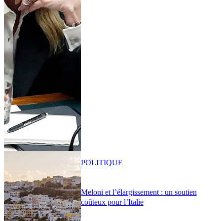
POLITIQUE
Meloni et l’élargissement : un soutien
coûteux pour l’Italie