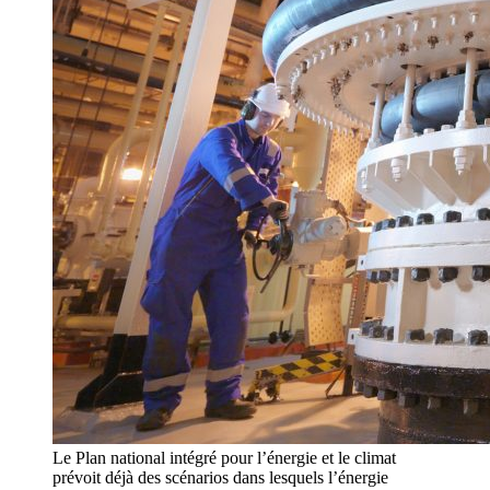
Le Plan national intégré pour l’énergie et le climat
prévoit déjà des scénarios dans lesquels l’énergie