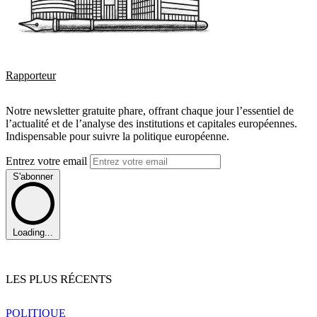
Rapporteur
Notre newsletter gratuite phare, offrant chaque jour l’essentiel de
l’actualité et de l’analyse des institutions et capitales européennes.
Indispensable pour suivre la politique européenne.
Entrez votre email
S'abonner
Loading...
LES PLUS RÉCENTS
POLITIQUE