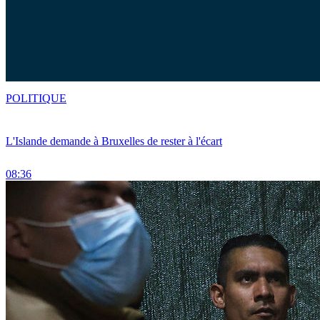
POLITIQUE
L'Islande demande à Bruxelles de rester à l'écart
08:36