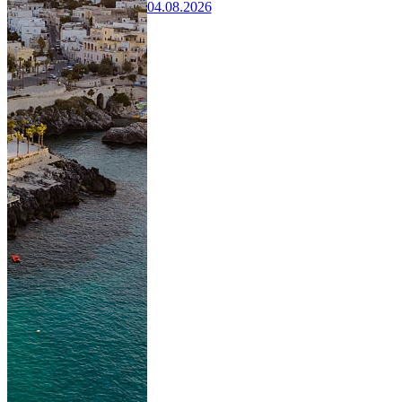
04.08.2026