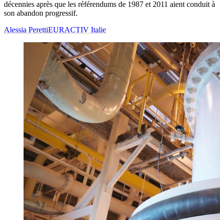
décennies après que les référendums de 1987 et 2011 aient conduit à
son abandon progressif.
Alessia Peretti
EURACTIV Italie