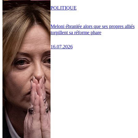
POLITIQUE
Meloni ébranlée alors que ses propres alliés
torpillent sa réforme phare
16.07.2026