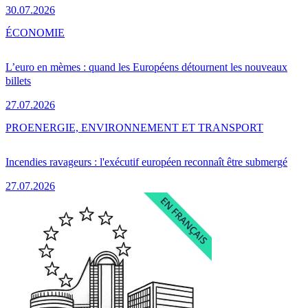
30.07.2026
ÉCONOMIE
L’euro en mèmes : quand les Européens détournent les nouveaux
billets
27.07.2026
PRO
ENERGIE, ENVIRONNEMENT ET TRANSPORT
Incendies ravageurs : l'exécutif européen reconnaît être submergé
27.07.2026