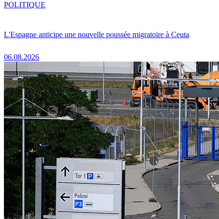
POLITIQUE
L'Espagne anticipe une nouvelle poussée migratoire à Ceuta
06.08.2026