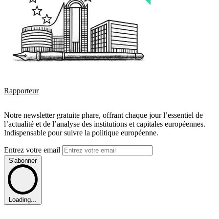
Rapporteur
Notre newsletter gratuite phare, offrant chaque jour l’essentiel de
l’actualité et de l’analyse des institutions et capitales européennes.
Indispensable pour suivre la politique européenne.
Entrez votre email
S'abonner
Loading...