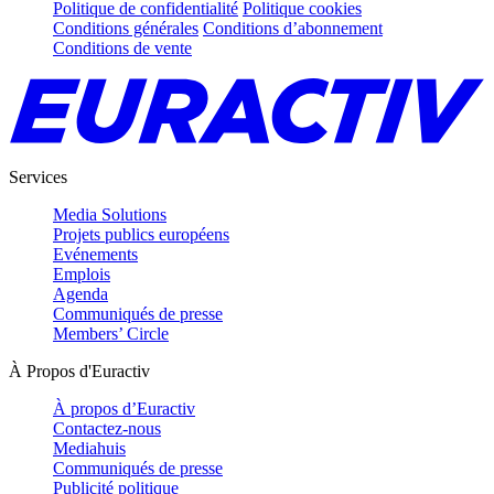
Politique de confidentialité
Politique cookies
Conditions générales
Conditions d’abonnement
Conditions de vente
Services
Media Solutions
Projets publics européens
Evénements
Emplois
Agenda
Communiqués de presse
Members’ Circle
À Propos d'Euractiv
À propos d’Euractiv
Contactez-nous
Mediahuis
Communiqués de presse
Publicité politique