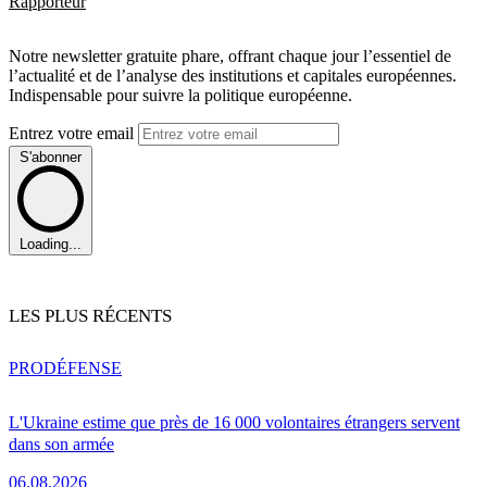
Rapporteur
Notre newsletter gratuite phare, offrant chaque jour l’essentiel de
l’actualité et de l’analyse des institutions et capitales européennes.
Indispensable pour suivre la politique européenne.
Entrez votre email
S'abonner
Loading...
LES PLUS RÉCENTS
PRO
DÉFENSE
L'Ukraine estime que près de 16 000 volontaires étrangers servent
dans son armée
06.08.2026