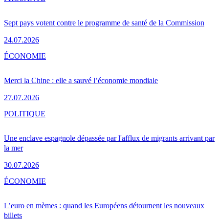
Sept pays votent contre le programme de santé de la Commission
24.07.2026
ÉCONOMIE
Merci la Chine : elle a sauvé l’économie mondiale
27.07.2026
POLITIQUE
Une enclave espagnole dépassée par l'afflux de migrants arrivant par
la mer
30.07.2026
ÉCONOMIE
L’euro en mèmes : quand les Européens détournent les nouveaux
billets