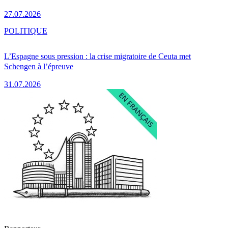
27.07.2026
POLITIQUE
L’Espagne sous pression : la crise migratoire de Ceuta met
Schengen à l’épreuve
31.07.2026