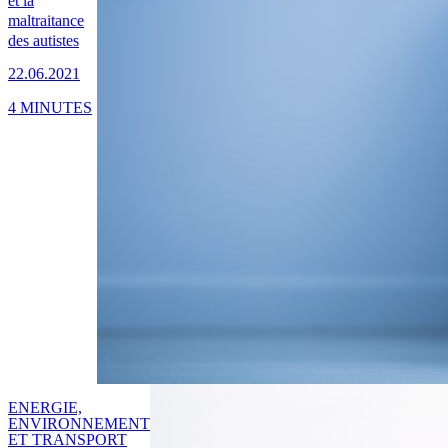
et la
maltraitance
des autistes
22.06.2021
4 MINUTES
ENERGIE,
ENVIRONNEMENT
ET TRANSPORT