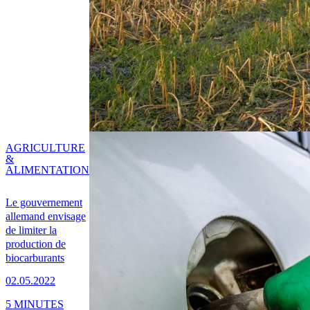
AGRICULTURE
&
ALIMENTATION
Le gouvernement
allemand envisage
de limiter la
production de
biocarburants
02.05.2022
5 MINUTES