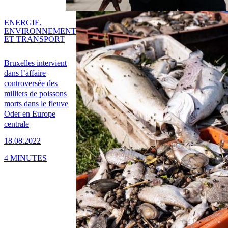
ENERGIE,
ENVIRONNEMENT
ET TRANSPORT
Bruxelles intervient
dans l’affaire
controversée des
milliers de poissons
morts dans le fleuve
Oder en Europe
centrale
18.08.2022
4 MINUTES