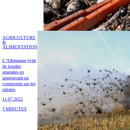
AGRICULTURE
&
ALIMENTATION
L’Allemagne évite
de lourdes
amendes en
approuvant un
compromis sur les
nitrates
11.07.2022
5 MINUTES