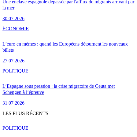
Une enclave espagnole dépassée par l'afflux de migrants arrivant par
la mer
30.07.2026
ÉCONOMIE
L’euro en mèmes : quand les Européens détournent les nouveaux
billets
27.07.2026
POLITIQUE
L’Espagne sous pression : la crise migratoire de Ceuta met
Schengen à l’épreuve
31.07.2026
LES PLUS RÉCENTS
POLITIQUE