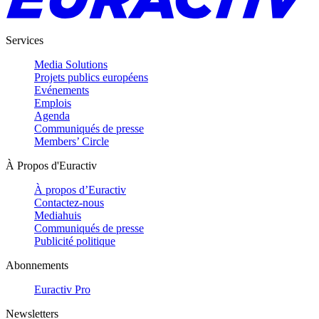
Services
Media Solutions
Projets publics européens
Evénements
Emplois
Agenda
Communiqués de presse
Members’ Circle
À Propos d'Euractiv
À propos d’Euractiv
Contactez-nous
Mediahuis
Communiqués de presse
Publicité politique
Abonnements
Euractiv Pro
Newsletters