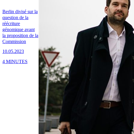
Berlin divisé sur la
question de la
réécriture
génomique avant
la proposition de la
Commission
10.05.2023
4 MINUTES