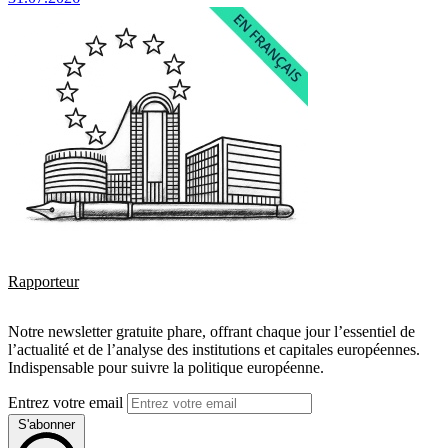
Rapporteur
Notre newsletter gratuite phare, offrant chaque jour l’essentiel de
l’actualité et de l’analyse des institutions et capitales européennes.
Indispensable pour suivre la politique européenne.
Entrez votre email
S'abonner