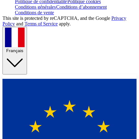
Politique de confidentialité
Politique cookies
Conditions générales
Conditions d’abonnement
Conditions de vente
This site is protected by reCAPTCHA, and the Google
Privacy
Policy
and
Terms of Service
apply.
Français