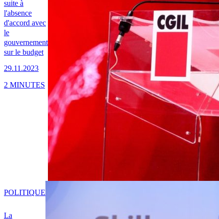
suite à
l'absence
d'accord avec
le
gouvernement
sur le budget
29.11.2023
2 MINUTES
POLITIQUE
La