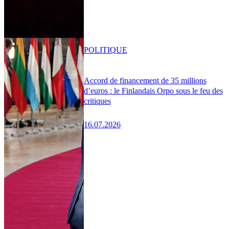
POLITIQUE
Accord de financement de 35 millions
d’euros : le Finlandais Orpo sous le feu des
critiques
16.07.2026