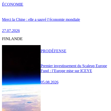
ÉCONOMIE
Merci la Chine : elle a sauvé l’économie mondiale
27.07.2026
FINLANDE
PRO
DÉFENSE
Premier investissement du Scaleup Europe
Fund : l’Europe mise sur ICEYE
05.08.2026