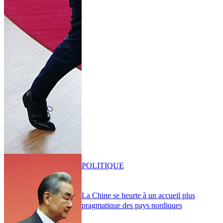
POLITIQUE
La Chine se heurte à un accueil plus
pragmatique des pays nordiques