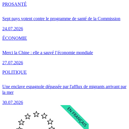
PRO
SANTÉ
Sept pays votent contre le programme de santé de la Commission
24.07.2026
ÉCONOMIE
Merci la Chine : elle a sauvé l’économie mondiale
27.07.2026
POLITIQUE
Une enclave espagnole dépassée par l'afflux de migrants arrivant par
la mer
30.07.2026