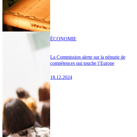
ÉCONOMIE
La Commission alerte sur la pénurie de
compétences qui touche l’Europe
18.12.2024