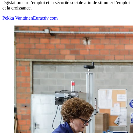
législation sur l’emploi et la sécurité sociale afin de stimuler l’emploi
et la croissance.
Pekka Vanttinen
Euractiv.com