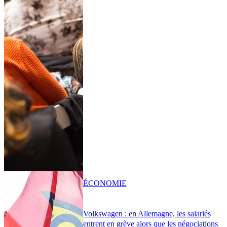
ÉCONOMIE
Volkswagen : en Allemagne, les salariés
entrent en grève alors que les négociations