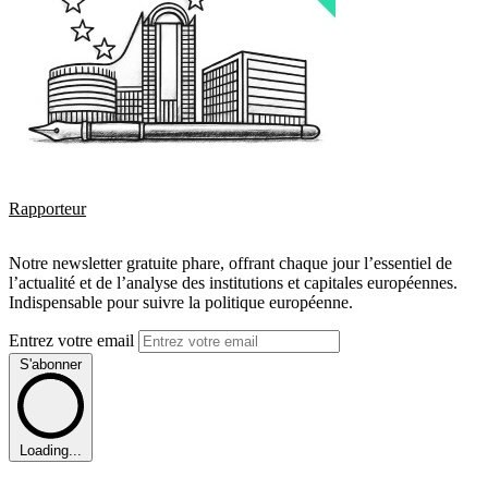
Rapporteur
Notre newsletter gratuite phare, offrant chaque jour l’essentiel de
l’actualité et de l’analyse des institutions et capitales européennes.
Indispensable pour suivre la politique européenne.
Entrez votre email
S'abonner
Loading...