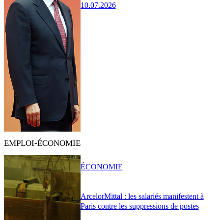
10.07.2026
EMPLOI-ÉCONOMIE
ÉCONOMIE
ArcelorMittal : les salariés manifestent à
Paris contre les suppressions de postes