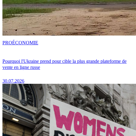
PRO
ÉCONOMIE
Pourquoi l'Ukraine prend pour cible la plus grande plateforme de
vente en ligne russe
30.07.2026