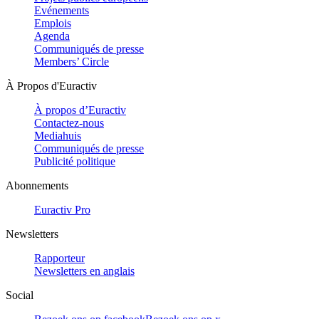
Evénements
Emplois
Agenda
Communiqués de presse
Members’ Circle
À Propos d'Euractiv
À propos d’Euractiv
Contactez-nous
Mediahuis
Communiqués de presse
Publicité politique
Abonnements
Euractiv Pro
Newsletters
Rapporteur
Newsletters en anglais
Social