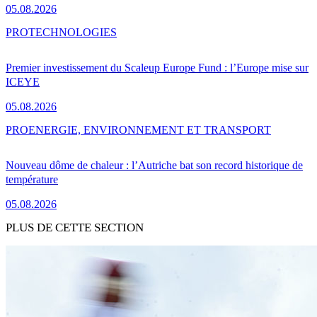
05.08.2026
PRO
TECHNOLOGIES
Premier investissement du Scaleup Europe Fund : l’Europe mise sur
ICEYE
05.08.2026
PRO
ENERGIE, ENVIRONNEMENT ET TRANSPORT
Nouveau dôme de chaleur : l’Autriche bat son record historique de
température
05.08.2026
PLUS DE CETTE SECTION