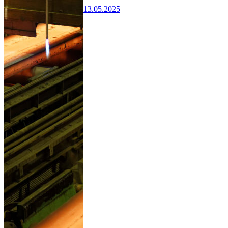
13.05.2025