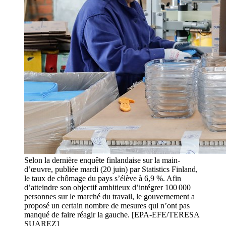
Selon la dernière enquête finlandaise sur la main-
d’œuvre, publiée mardi (20 juin) par Statistics Finland,
le taux de chômage du pays s’élève à 6,9 %. Afin
d’atteindre son objectif ambitieux d’intégrer 100 000
personnes sur le marché du travail, le gouvernement a
proposé un certain nombre de mesures qui n’ont pas
manqué de faire réagir la gauche. [EPA-EFE/TERESA
SUAREZ]