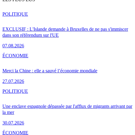
POLITIQUE
EXCLUSIF : L'Islande demande à Bruxelles de ne pas s'immiscer
dans son référendum sur l'UE
07.08.2026
ÉCONOMIE
Merci la Chine : elle a sauvé l’économie mondiale
27.07.2026
POLITIQUE
Une enclave espagnole dépassée par l'afflux de migrants arrivant par
la mer
30.07.2026
ÉCONOMIE