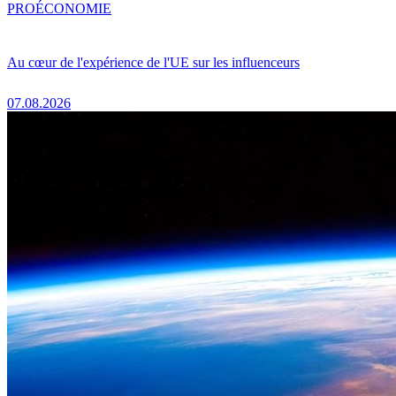
PRO
ÉCONOMIE
Au cœur de l'expérience de l'UE sur les influenceurs
07.08.2026