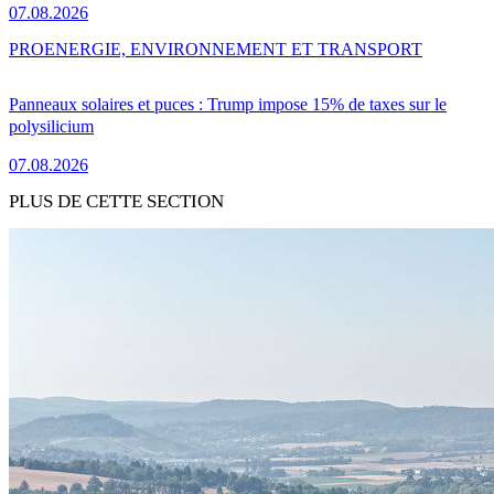
07.08.2026
PRO
ENERGIE, ENVIRONNEMENT ET TRANSPORT
Panneaux solaires et puces : Trump impose 15% de taxes sur le
polysilicium
07.08.2026
PLUS DE CETTE SECTION