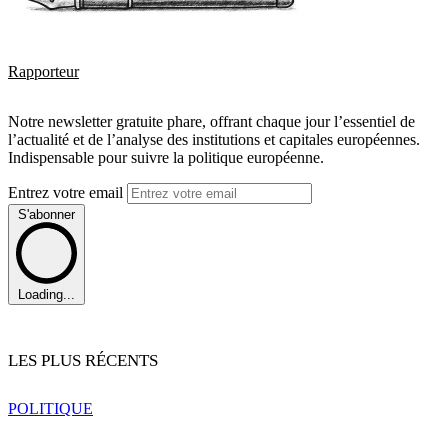
Rapporteur
Notre newsletter gratuite phare, offrant chaque jour l’essentiel de
l’actualité et de l’analyse des institutions et capitales européennes.
Indispensable pour suivre la politique européenne.
Entrez votre email
S'abonner
Loading...
LES PLUS RÉCENTS
POLITIQUE