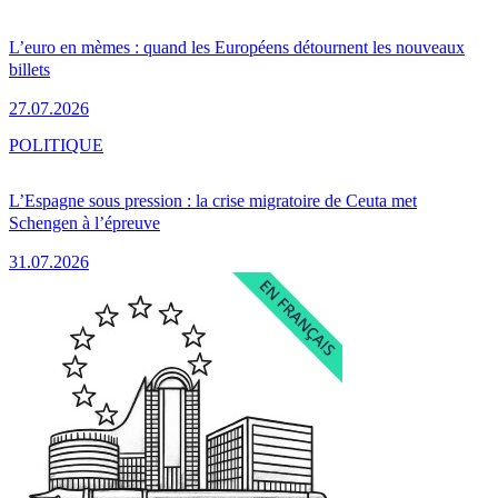
L’euro en mèmes : quand les Européens détournent les nouveaux
billets
27.07.2026
POLITIQUE
L’Espagne sous pression : la crise migratoire de Ceuta met
Schengen à l’épreuve
31.07.2026