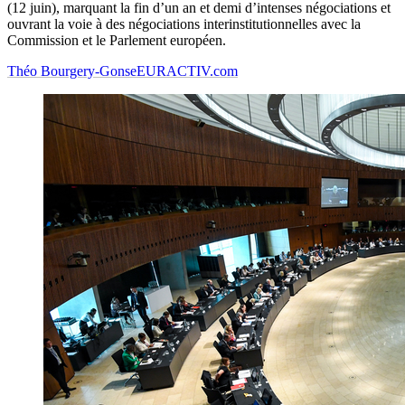
(12 juin), marquant la fin d’un an et demi d’intenses négociations et
ouvrant la voie à des négociations interinstitutionnelles avec la
Commission et le Parlement européen.
Théo Bourgery-Gonse
EURACTIV.com