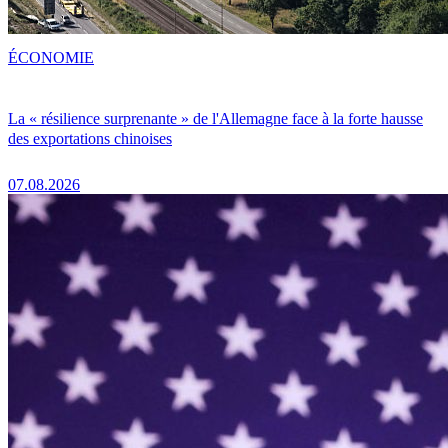
ÉCONOMIE
La « résilience surprenante » de l'Allemagne face à la forte hausse
des exportations chinoises
07.08.2026