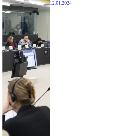
12.01.2024