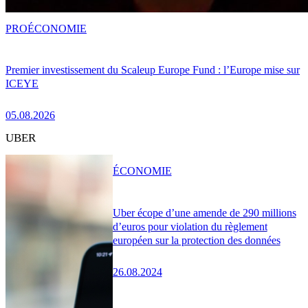
PRO
ÉCONOMIE
Premier investissement du Scaleup Europe Fund : l’Europe mise sur
ICEYE
05.08.2026
UBER
ÉCONOMIE
Uber écope d’une amende de 290 millions
d’euros pour violation du règlement
européen sur la protection des données
26.08.2024