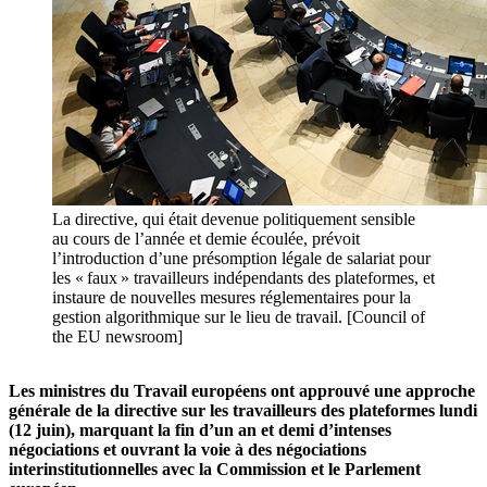
La directive, qui était devenue politiquement sensible
au cours de l’année et demie écoulée, prévoit
l’introduction d’une présomption légale de salariat pour
les « faux » travailleurs indépendants des plateformes, et
instaure de nouvelles mesures réglementaires pour la
gestion algorithmique sur le lieu de travail. [Council of
the EU newsroom]
Les ministres du Travail européens ont approuvé une approche
générale de la directive sur les travailleurs des plateformes lundi
(12 juin), marquant la fin d’un an et demi d’intenses
négociations et ouvrant la voie à des négociations
interinstitutionnelles avec la Commission et le Parlement