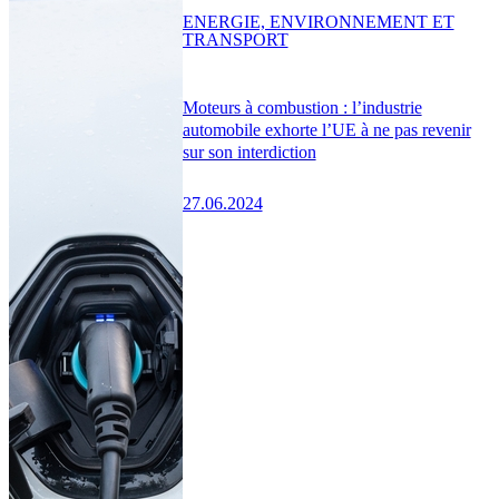
ENERGIE, ENVIRONNEMENT ET
TRANSPORT
Moteurs à combustion : l’industrie
automobile exhorte l’UE à ne pas revenir
sur son interdiction
27.06.2024