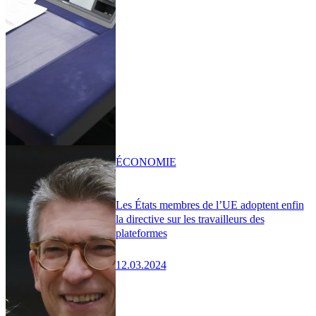
ÉCONOMIE
Les États membres de l’UE adoptent enfin
la directive sur les travailleurs des
plateformes
12.03.2024