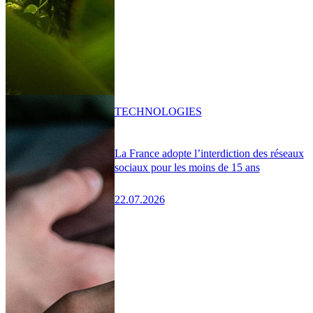
TECHNOLOGIES
La France adopte l’interdiction des réseaux
sociaux pour les moins de 15 ans
22.07.2026