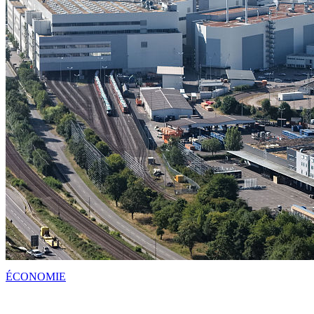
ÉCONOMIE