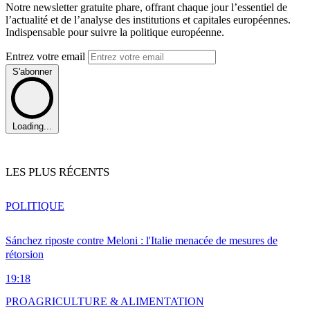
Notre newsletter gratuite phare, offrant chaque jour l’essentiel de
l’actualité et de l’analyse des institutions et capitales européennes.
Indispensable pour suivre la politique européenne.
Entrez votre email
S'abonner
Loading...
LES PLUS RÉCENTS
POLITIQUE
Sánchez riposte contre Meloni : l'Italie menacée de mesures de
rétorsion
19:18
PRO
AGRICULTURE & ALIMENTATION