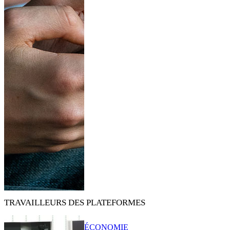
TRAVAILLEURS DES PLATEFORMES
ÉCONOMIE