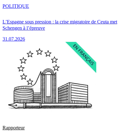
POLITIQUE
L’Espagne sous pression : la crise migratoire de Ceuta met
Schengen à l’épreuve
31.07.2026
Rapporteur