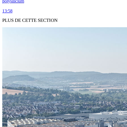
polysilicium
13:58
PLUS DE CETTE SECTION