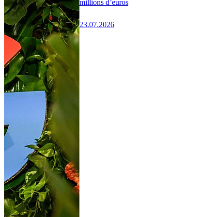
millions d’euros
23.07.2026