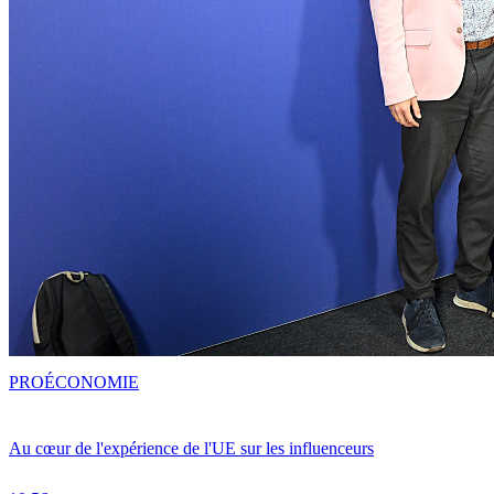
PRO
ÉCONOMIE
Au cœur de l'expérience de l'UE sur les influenceurs