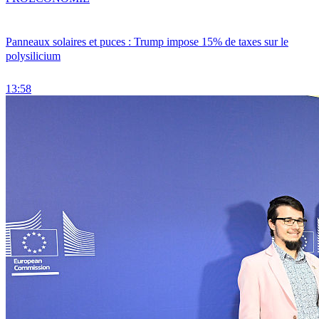
Panneaux solaires et puces : Trump impose 15% de taxes sur le
polysilicium
13:58