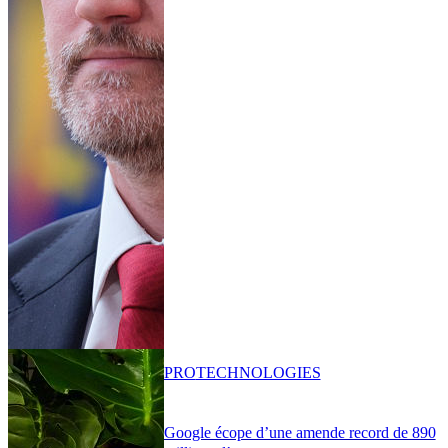
PRO
TECHNOLOGIES
Google écope d’une amende record de 890