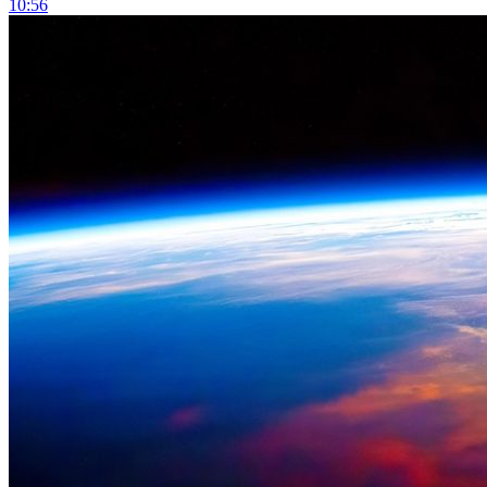
10:56