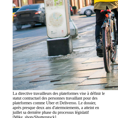
La directive travailleurs des plateformes vise à définir le
statut contractuel des personnes travaillant pour des
plateformes comme Uber et Deliveroo. Le dossier,
après presque deux ans d'atermoiements, a atteint en
juillet sa dernière phase du processus législatif
[Mike_shots/Shutterstock]