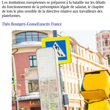
Les institutions européennes se préparent à la bataille sur les détails
du fonctionnement de la présomption légale de salariat, le chapitre
de loin le plus sensible de la directive relative aux travailleurs des
plateformes.
Théo Bourgery-Gonse
Euractiv France