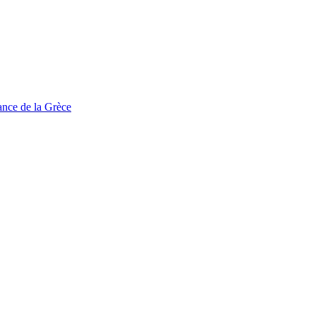
tance de la Grèce