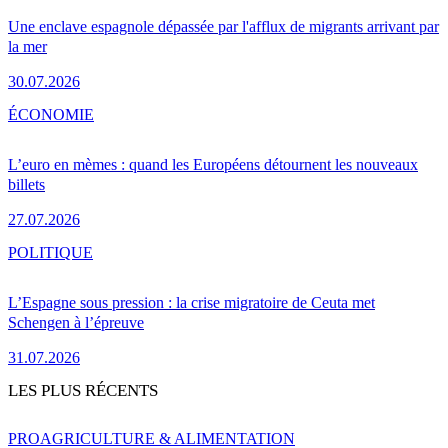
Une enclave espagnole dépassée par l'afflux de migrants arrivant par
la mer
30.07.2026
ÉCONOMIE
L’euro en mèmes : quand les Européens détournent les nouveaux
billets
27.07.2026
POLITIQUE
L’Espagne sous pression : la crise migratoire de Ceuta met
Schengen à l’épreuve
31.07.2026
LES PLUS RÉCENTS
PRO
AGRICULTURE & ALIMENTATION