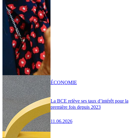
ÉCONOMIE
La BCE relève ses taux d’intérêt pour la
première fois depuis 2023
11.06.2026