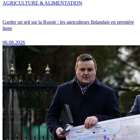
AGRICULTURE & ALIMENTATION
Garder un œil sur la Russie : les agriculteurs finlandais en première
ligne
06.08.2026