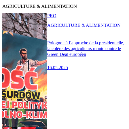
AGRICULTURE & ALIMENTATION
PRO
AGRICULTURE & ALIMENTATION
Pologne : à l’approche de la présidentielle,
la colère des agriculteurs monte contre le
Green Deal européen
16.05.2025