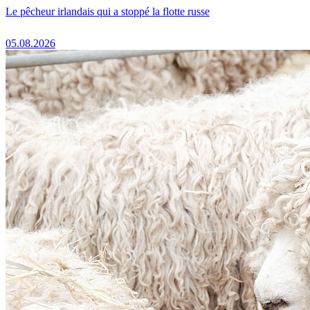
Le pêcheur irlandais qui a stoppé la flotte russe
05.08.2026