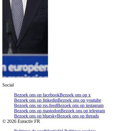
Social
Bezoek ons op facebook
Bezoek ons op x
Bezoek ons op linkedin
Bezoek ons op youtube
Bezoek ons op rss-feed
Bezoek ons op instagram
Bezoek ons op mastodon
Bezoek ons op telegram
Bezoek ons op bluesky
Bezoek ons op threads
©
2026
Euractiv FR