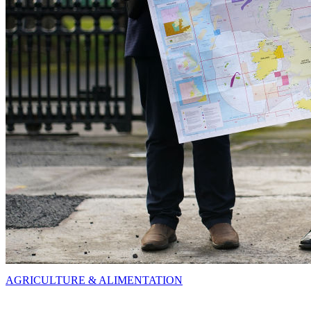
AGRICULTURE & ALIMENTATION