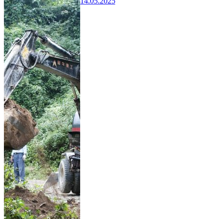
14.05.2025