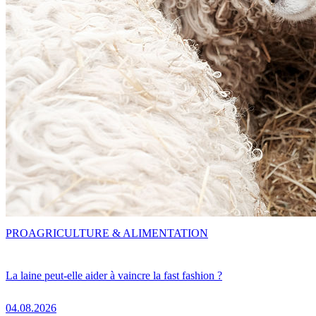
PRO
AGRICULTURE & ALIMENTATION
La laine peut-elle aider à vaincre la fast fashion ?
04.08.2026