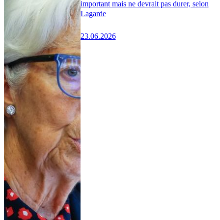
important mais ne devrait pas durer, selon
Lagarde
23.06.2026