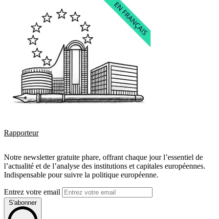
Rapporteur
Notre newsletter gratuite phare, offrant chaque jour l’essentiel de
l’actualité et de l’analyse des institutions et capitales européennes.
Indispensable pour suivre la politique européenne.
Entrez votre email
S'abonner