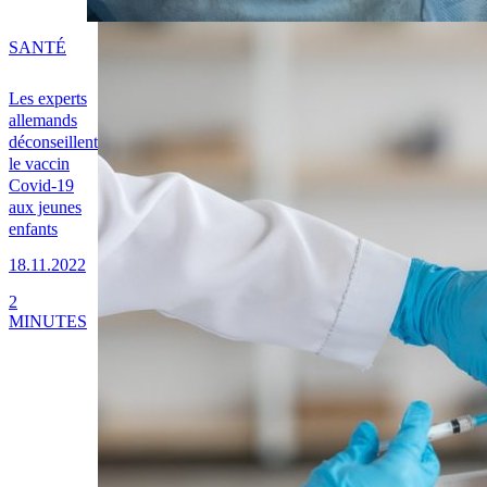
SANTÉ
Les experts
allemands
déconseillent
le vaccin
Covid-19
aux jeunes
enfants
18.11.2022
2
MINUTES