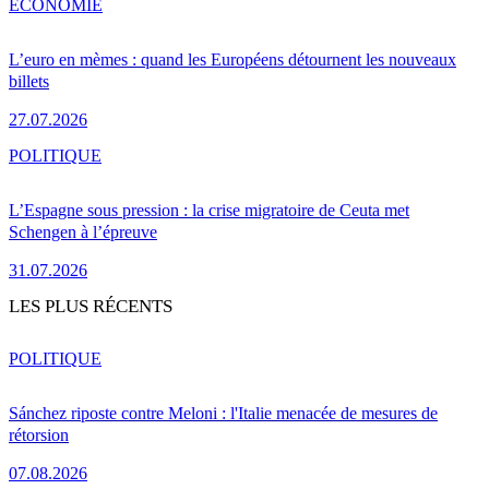
ÉCONOMIE
L’euro en mèmes : quand les Européens détournent les nouveaux
billets
27.07.2026
POLITIQUE
L’Espagne sous pression : la crise migratoire de Ceuta met
Schengen à l’épreuve
31.07.2026
LES PLUS RÉCENTS
POLITIQUE
Sánchez riposte contre Meloni : l'Italie menacée de mesures de
rétorsion
07.08.2026