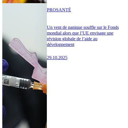
PRO
SANTÉ
Un vent de panique souffle sur le Fonds
mondial alors que l’UE envisage une
révision globale de l’aide au
développement
29.10.2025