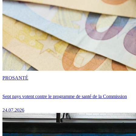
PRO
SANTÉ
Sept pays votent contre le programme de santé de la Commission
24.07.2026