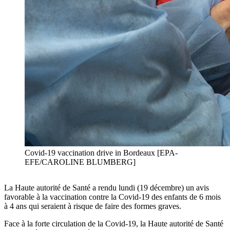
Covid-19 vaccination drive in Bordeaux [EPA-
EFE/CAROLINE BLUMBERG]
La Haute autorité de Santé a rendu lundi
(19 décembre)
un avis
favorable à la vaccination contre la Covid-19 des enfants de 6 mois
à 4 ans qui seraient à risque de faire des formes graves.
Face à la forte circulation de la Covid-19, la Haute autorité de Santé