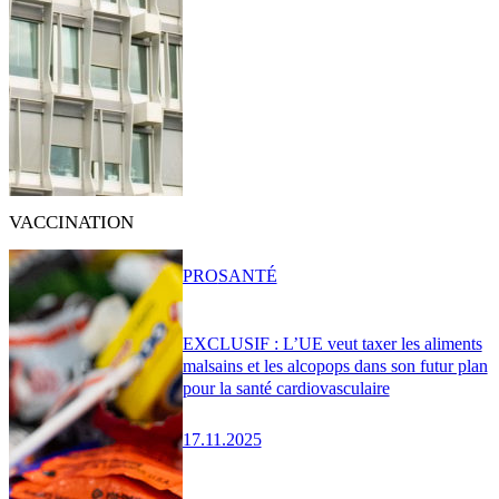
VACCINATION
PRO
SANTÉ
EXCLUSIF : L’UE veut taxer les aliments
malsains et les alcopops dans son futur plan
pour la santé cardiovasculaire
17.11.2025