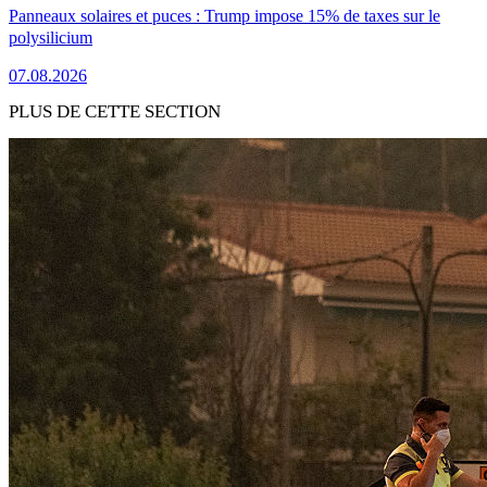
Panneaux solaires et puces : Trump impose 15% de taxes sur le
polysilicium
07.08.2026
PLUS DE CETTE SECTION