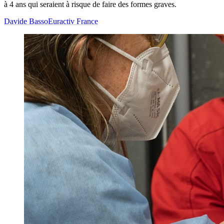
à 4 ans qui seraient à risque de faire des formes graves.
Davide Basso
Euractiv France