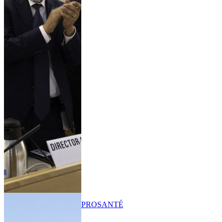
PRO
SANTÉ