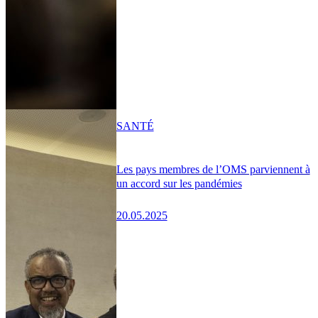
SANTÉ
Les pays membres de l’OMS parviennent à
un accord sur les pandémies
20.05.2025