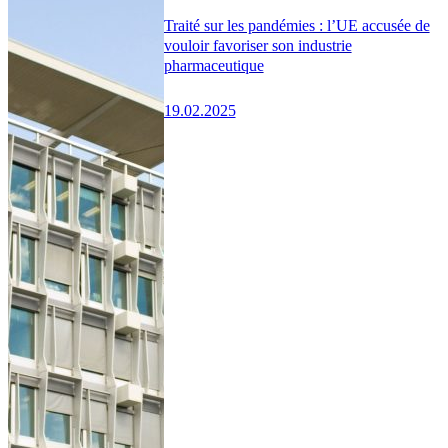
Traité sur les pandémies : l’UE accusée de
vouloir favoriser son industrie
pharmaceutique
19.02.2025