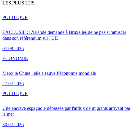
LES PLUS LUS
POLITIQUE
EXCLUSIF : L'Islande demande à Bruxelles de ne pas s'immiscer
dans son référendum sur l'UE
07.08.2026
ÉCONOMIE
Merci la Chine : elle a sauvé l’économie mondiale
27.07.2026
POLITIQUE
Une enclave espagnole dépassée par l'afflux de migrants arrivant par
la mer
30.07.2026