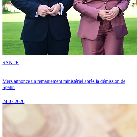
SANTÉ
Merz annonce un remaniement ministériel après la démission de
Spahn
24.07.2026