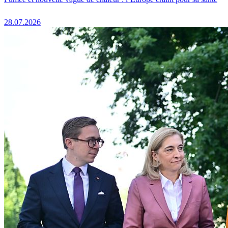
28.07.2026